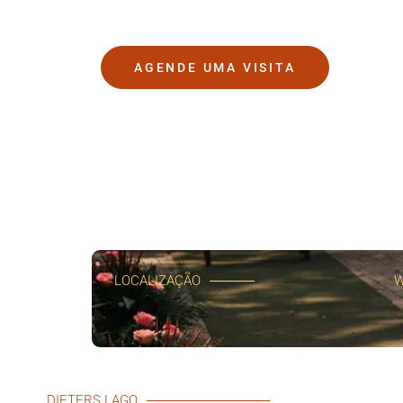
AGENDE UMA VISITA
LOCALIZAÇÃO
W
DIETERS LAGO