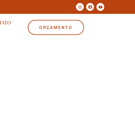
TATO
ORÇAMENTO