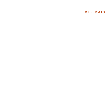
VER MAIS