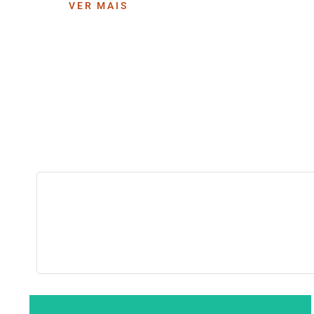
VER MAIS