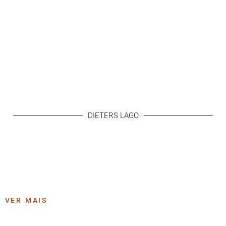
DIETERS LAGO
VER MAIS