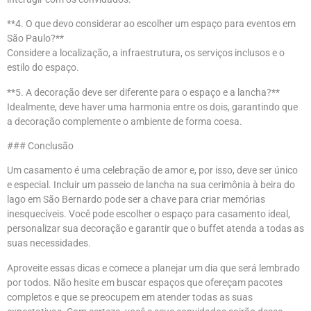
**4. O que devo considerar ao escolher um espaço para eventos em
São Paulo?**
Considere a localização, a infraestrutura, os serviços inclusos e o
estilo do espaço.
**5. A decoração deve ser diferente para o espaço e a lancha?**
Idealmente, deve haver uma harmonia entre os dois, garantindo que
a decoração complemente o ambiente de forma coesa.
### Conclusão
Um casamento é uma celebração de amor e, por isso, deve ser único
e especial. Incluir um passeio de lancha na sua cerimônia à beira do
lago em São Bernardo pode ser a chave para criar memórias
inesquecíveis. Você pode escolher o espaço para casamento ideal,
personalizar sua decoração e garantir que o buffet atenda a todas as
suas necessidades.
Aproveite essas dicas e comece a planejar um dia que será lembrado
por todos. Não hesite em buscar espaços que ofereçam pacotes
completos e que se preocupem em atender todas as suas