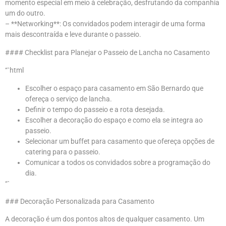
momento especial em meio à celebração, desfrutando da companhia
um do outro.
– **Networking**: Os convidados podem interagir de uma forma
mais descontraída e leve durante o passeio.
#### Checklist para Planejar o Passeio de Lancha no Casamento
“`html
Escolher o espaço para casamento em São Bernardo que
ofereça o serviço de lancha.
Definir o tempo do passeio e a rota desejada.
Escolher a decoração do espaço e como ela se integra ao
passeio.
Selecionar um buffet para casamento que ofereça opções de
catering para o passeio.
Comunicar a todos os convidados sobre a programação do
dia.
“`
### Decoração Personalizada para Casamento
A decoração é um dos pontos altos de qualquer casamento. Um