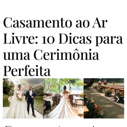
Casamento ao Ar
Livre: 10 Dicas para
uma Cerimônia
Perfeita