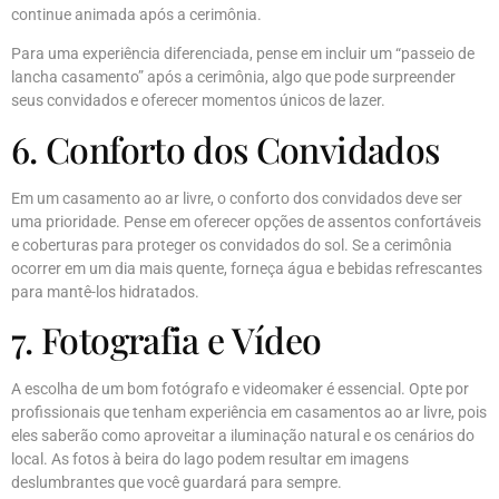
continue animada após a cerimônia.
Para uma experiência diferenciada, pense em incluir um “passeio de
lancha casamento” após a cerimônia, algo que pode surpreender
seus convidados e oferecer momentos únicos de lazer.
6. Conforto dos Convidados
Em um casamento ao ar livre, o conforto dos convidados deve ser
uma prioridade. Pense em oferecer opções de assentos confortáveis
e coberturas para proteger os convidados do sol. Se a cerimônia
ocorrer em um dia mais quente, forneça água e bebidas refrescantes
para mantê-los hidratados.
7. Fotografia e Vídeo
A escolha de um bom fotógrafo e videomaker é essencial. Opte por
profissionais que tenham experiência em casamentos ao ar livre, pois
eles saberão como aproveitar a iluminação natural e os cenários do
local. As fotos à beira do lago podem resultar em imagens
deslumbrantes que você guardará para sempre.