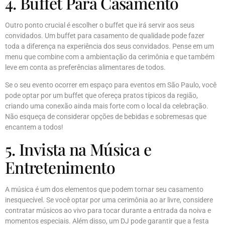
4. Buffet Para Casamento
Outro ponto crucial é escolher o buffet que irá servir aos seus
convidados. Um buffet para casamento de qualidade pode fazer
toda a diferença na experiência dos seus convidados. Pense em um
menu que combine com a ambientação da cerimônia e que também
leve em conta as preferências alimentares de todos.
Se o seu evento ocorrer em espaço para eventos em São Paulo, você
pode optar por um buffet que ofereça pratos típicos da região,
criando uma conexão ainda mais forte com o local da celebração.
Não esqueça de considerar opções de bebidas e sobremesas que
encantem a todos!
5. Invista na Música e
Entretenimento
A música é um dos elementos que podem tornar seu casamento
inesquecível. Se você optar por uma cerimônia ao ar livre, considere
contratar músicos ao vivo para tocar durante a entrada da noiva e
momentos especiais. Além disso, um DJ pode garantir que a festa