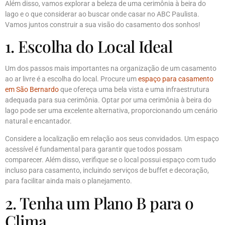
Além disso, vamos explorar a beleza de uma cerimônia à beira do
lago e o que considerar ao buscar onde casar no ABC Paulista.
Vamos juntos construir a sua visão do casamento dos sonhos!
1. Escolha do Local Ideal
Um dos passos mais importantes na organização de um casamento
ao ar livre é a escolha do local. Procure um
espaço para casamento
em São Bernardo
que ofereça uma bela vista e uma infraestrutura
adequada para sua cerimônia. Optar por uma cerimônia à beira do
lago pode ser uma excelente alternativa, proporcionando um cenário
natural e encantador.
Considere a localização em relação aos seus convidados. Um espaço
acessível é fundamental para garantir que todos possam
comparecer. Além disso, verifique se o local possui espaço com tudo
incluso para casamento, incluindo serviços de buffet e decoração,
para facilitar ainda mais o planejamento.
2. Tenha um Plano B para o
Clima