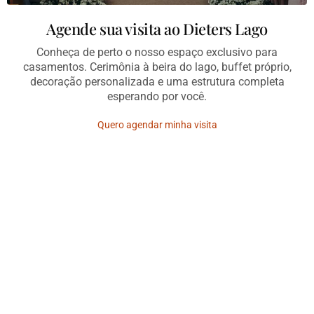
Agende sua visita ao Dieters Lago
Conheça de perto o nosso espaço exclusivo para
casamentos. Cerimônia à beira do lago, buffet próprio,
decoração personalizada e uma estrutura completa
esperando por você.
Quero agendar minha visita