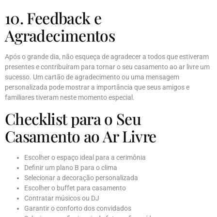
10. Feedback e
Agradecimentos
Após o grande dia, não esqueça de agradecer a todos que estiveram
presentes e contribuíram para tornar o seu casamento ao ar livre um
sucesso. Um cartão de agradecimento ou uma mensagem
personalizada pode mostrar a importância que seus amigos e
familiares tiveram neste momento especial.
Checklist para o Seu
Casamento ao Ar Livre
Escolher o espaço ideal para a cerimônia
Definir um plano B para o clima
Selecionar a decoração personalizada
Escolher o buffet para casamento
Contratar músicos ou DJ
Garantir o conforto dos convidados