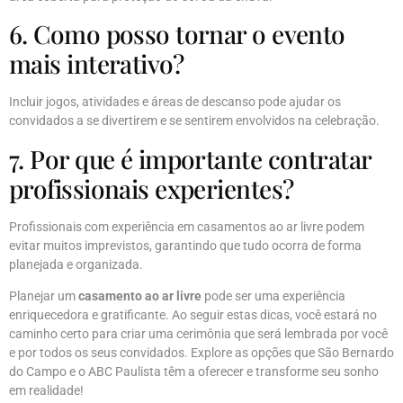
6. Como posso tornar o evento
mais interativo?
Incluir jogos, atividades e áreas de descanso pode ajudar os
convidados a se divertirem e se sentirem envolvidos na celebração.
7. Por que é importante contratar
profissionais experientes?
Profissionais com experiência em casamentos ao ar livre podem
evitar muitos imprevistos, garantindo que tudo ocorra de forma
planejada e organizada.
Planejar um
casamento ao ar livre
pode ser uma experiência
enriquecedora e gratificante. Ao seguir estas dicas, você estará no
caminho certo para criar uma cerimônia que será lembrada por você
e por todos os seus convidados. Explore as opções que São Bernardo
do Campo e o ABC Paulista têm a oferecer e transforme seu sonho
em realidade!