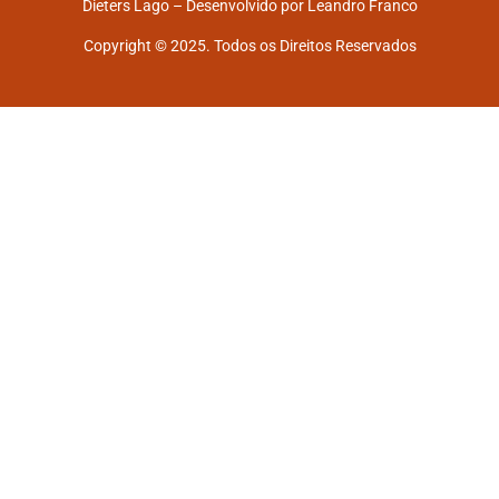
Dieters Lago – Desenvolvido por
Leandro Franco
Copyright © 2025. Todos os Direitos Reservados