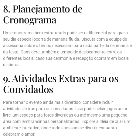
8. Planejamento de
Cronograma
Um cronograma bem estruturado pode ser o diferencial para que o
seu dia especial ocorra de maneira fluida. Discuta com a equipe de
assessoria sobre o tempo necessário para cada parte da cerimônia e
da festa. Considere também o tempo de deslocamento entre os
diferentes locais, caso sua cerimônia e recepção ocorram em locais
distintos.
9. Atividades Extras para os
Convidados
Para tornar o evento ainda mais divertido, considere incluir
atividades extras para os convidados. Isso pode incluir jogos ao ar
livre, um espaço para fotos divertidas ou até mesmo uma pequena
área com lembrancinhas personalizadas. Explore a ideia de criar um
ambiente interativo, onde todos possam se divertir enquanto
celebram o amor.