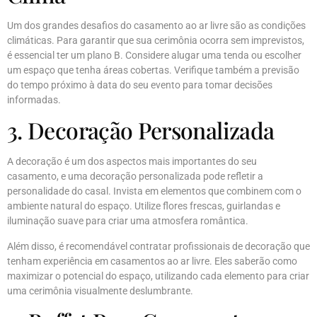
Um dos grandes desafios do casamento ao ar livre são as condições
climáticas. Para garantir que sua cerimônia ocorra sem imprevistos,
é essencial ter um plano B. Considere alugar uma tenda ou escolher
um espaço que tenha áreas cobertas. Verifique também a previsão
do tempo próximo à data do seu evento para tomar decisões
informadas.
3. Decoração Personalizada
A decoração é um dos aspectos mais importantes do seu
casamento, e uma decoração personalizada pode refletir a
personalidade do casal. Invista em elementos que combinem com o
ambiente natural do espaço. Utilize flores frescas, guirlandas e
iluminação suave para criar uma atmosfera romântica.
Além disso, é recomendável contratar profissionais de decoração que
tenham experiência em casamentos ao ar livre. Eles saberão como
maximizar o potencial do espaço, utilizando cada elemento para criar
uma cerimônia visualmente deslumbrante.