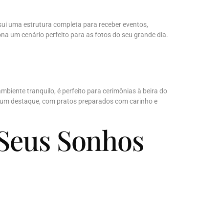
ui uma estrutura completa para receber eventos,
a um cenário perfeito para as fotos do seu grande dia.
iente tranquilo, é perfeito para cerimônias à beira do
é um destaque, com pratos preparados com carinho e
 Seus Sonhos