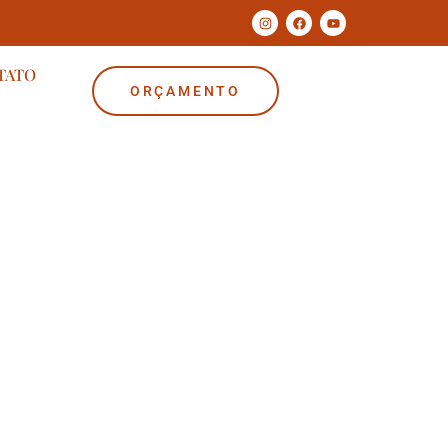
TATO
ORÇAMENTO