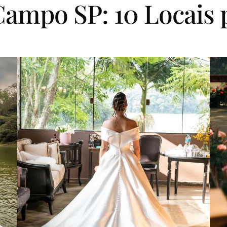
ampo SP: 10 Locais p