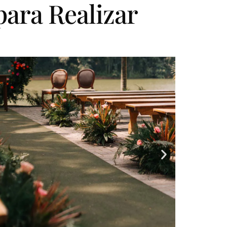
ara Realizar