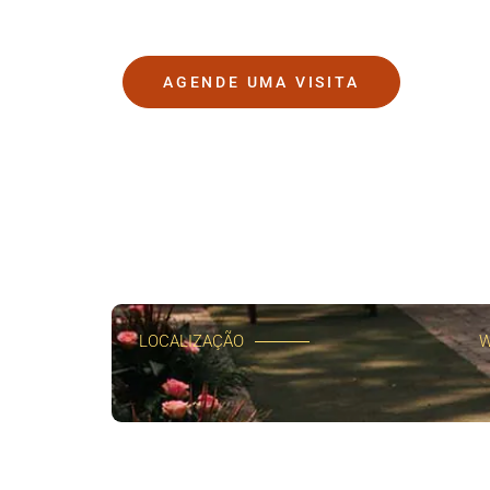
AGENDE UMA VISITA
LOCALIZAÇÃO
W