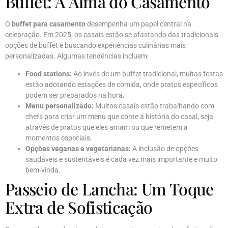
Buffet: A Alma do Casamento
O
buffet para casamento
desempenha um papel central na
celebração. Em 2025, os casais estão se afastando das tradicionais
opções de buffet e buscando experiências culinárias mais
personalizadas. Algumas tendências incluem:
Food stations:
Ao invés de um buffet tradicional, muitas festas
estão adotando estações de comida, onde pratos específicos
podem ser preparados na hora.
Menu personalizado:
Muitos casais estão trabalhando com
chefs para criar um menu que conte a história do casal, seja
através de pratos que eles amam ou que remetem a
momentos especiais.
Opções veganas e vegetarianas:
A inclusão de opções
saudáveis e sustentáveis é cada vez mais importante e muito
bem-vinda.
Passeio de Lancha: Um Toque
Extra de Sofisticação