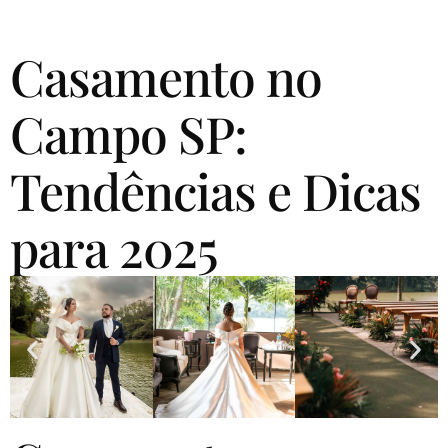
Casamento no
Campo SP:
Tendências e Dicas
para 2025