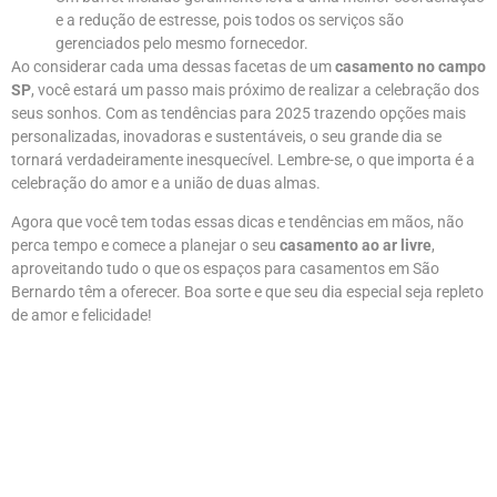
e a redução de estresse, pois todos os serviços são
gerenciados pelo mesmo fornecedor.
Ao considerar cada uma dessas facetas de um
casamento no campo
SP
, você estará um passo mais próximo de realizar a celebração dos
seus sonhos. Com as tendências para 2025 trazendo opções mais
personalizadas, inovadoras e sustentáveis, o seu grande dia se
tornará verdadeiramente inesquecível. Lembre-se, o que importa é a
celebração do amor e a união de duas almas.
Agora que você tem todas essas dicas e tendências em mãos, não
perca tempo e comece a planejar o seu
casamento ao ar livre
,
aproveitando tudo o que os espaços para casamentos em São
Bernardo têm a oferecer. Boa sorte e que seu dia especial seja repleto
de amor e felicidade!