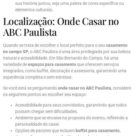
sua história juntos, seja uma paleta de cores específica ou
elementos culturais.
Localização: Onde Casar no
ABC Paulista
Quando se trata de escolher o local perfeito para o seu
casamento
no campo SP
, o ABC Paulista é uma área privilegiada por sua beleza
natural e acessibilidade. Em São Bernardo do Campo, há uma
variedade de
espaços para casamento
que oferecem serviços
integrados, como buffet, decoração e assessoria, garantindo uma
experiência completa e sem estresse.
Se você está se perguntando
onde casar no ABC Paulista
, considere
os seguintes pontos ao escolher seu espaço:
Acessibilidade para seus convidados, garantindo que todos
possam chegar sem dificuldades.
Ambiente que se encaixe na proposta do evento, refletindo a
personalidade do casal.
Opções de pacotes que incluam
buffet para casamento
,