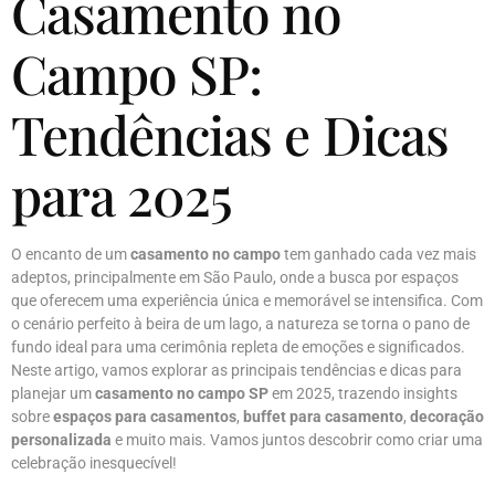
Casamento no
Campo SP:
Tendências e Dicas
para 2025
O encanto de um
casamento no campo
tem ganhado cada vez mais
adeptos, principalmente em São Paulo, onde a busca por espaços
que oferecem uma experiência única e memorável se intensifica. Com
o cenário perfeito à beira de um lago, a natureza se torna o pano de
fundo ideal para uma cerimônia repleta de emoções e significados.
Neste artigo, vamos explorar as principais tendências e dicas para
planejar um
casamento no campo SP
em 2025, trazendo insights
sobre
espaços para casamentos
,
buffet para casamento
,
decoração
personalizada
e muito mais. Vamos juntos descobrir como criar uma
celebração inesquecível!