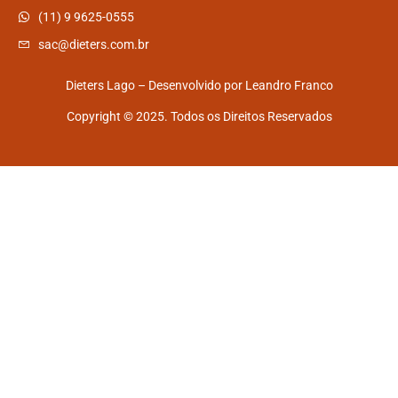
(11) 9 9625-0555
sac@dieters.com.br
Dieters Lago – Desenvolvido por
Leandro Franco
Copyright © 2025. Todos os Direitos Reservados