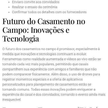
Enviaro convite aos convidados
Realizar o ensaio da cerimônia
Confirmar todos os detalhes com os fornecedores
Futuro do Casamento no
Campo: Inovações e
Tecnologia
O futuro dos casamentos no campo é promissor, especialmente à
medida que inovações e tecnologias continuam a evoluir.
Ferramentas como realidade aumentada e vídeos ao vivo estão se
tornando cada vez mais populares, permitindo que casais
compartilhem sua experiência com amigos e familiares que não
podem comparecer fisicamente. Além disso, o uso de drones para
registrar momentos especiais e a oferta de aplicativos
personalizados para planejamento de casamentos estão se
tornando comuns. Todas essas inovações podem enriquecer a
experiência do casal e dos convidados, tornando o evento ainda mais
inesquecível.