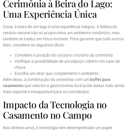
Cerimônia à Beira do Lago:
Uma Experiência Única
Casar à beira de um lago é uma experiência mágica. A beleza do
cenário natural não só proporciona um ambiente romântico, mas
também se traduz em fotos incríveis. Para garantir que tudo ocorra
bem, considere as seguintes dicas:
Considere a posição do sol para o horário da cerimônia
Verifique a possibilidade de um espaço coberto em caso de
chuva
Escolha um altar que complemente o ambiente
Além disso, a combinação da cerimônia com um
buffet para
casamento
que valorize a gastronomia local pode deixar tudo ainda
mais especial e inesquecível para os convidados.
Impacto da Tecnologia no
Casamento no Campo
Nos últimos anos, a tecnologia tem desempenhado um papel