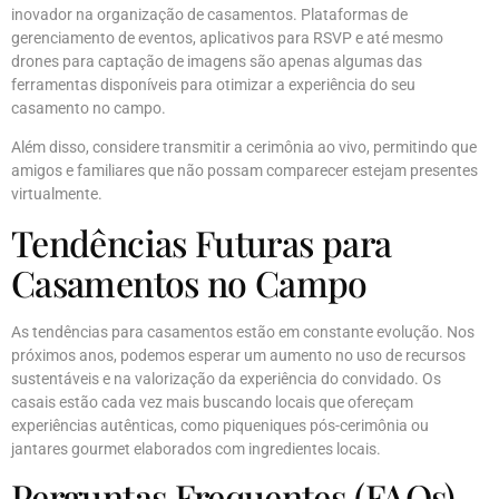
inovador na organização de casamentos. Plataformas de
gerenciamento de eventos, aplicativos para RSVP e até mesmo
drones para captação de imagens são apenas algumas das
ferramentas disponíveis para otimizar a experiência do seu
casamento no campo.
Além disso, considere transmitir a cerimônia ao vivo, permitindo que
amigos e familiares que não possam comparecer estejam presentes
virtualmente.
Tendências Futuras para
Casamentos no Campo
As tendências para casamentos estão em constante evolução. Nos
próximos anos, podemos esperar um aumento no uso de recursos
sustentáveis e na valorização da experiência do convidado. Os
casais estão cada vez mais buscando locais que ofereçam
experiências autênticas, como piqueniques pós-cerimônia ou
jantares gourmet elaborados com ingredientes locais.
Perguntas Frequentes (FAQs)