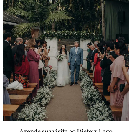
Agende sua visita ao Dieters Lago