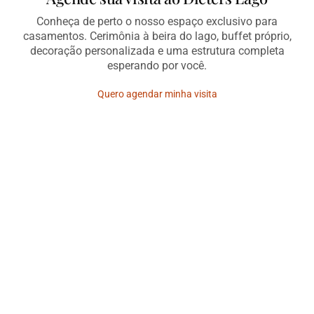
Conheça de perto o nosso espaço exclusivo para
casamentos. Cerimônia à beira do lago, buffet próprio,
decoração personalizada e uma estrutura completa
esperando por você.
Quero agendar minha visita