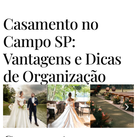
Casamento no
Campo SP:
Vantagens e Dicas
de Organização