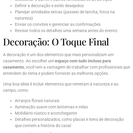
Definir a decoração e estilo desejados
Planejar atividades extras (passeio de lancha, fotos na
natureza)
Enviar os convites e gerenciar as confirmações
Revisar todos os detalhes uma semana antes do evento
Decoração: O Toque Final
A decoração é um dos elementos que mais personalizam um
casamento. Ao escolher um
espaço com tudo incluso para
casamento
, você tem a vantagem de trabalhar com profissionais que
entendem do tema e podem fornecer as melhores opções.
Uma boa ideia é incluir elementos que remetam à natureza e ao
campo, como:
Arranjos florais naturais
Iluminação suave com lanternas e velas
Mobiliário rústico e aconchegante
Detalhes personalizados, como placas e itens de decoração
que contem a história do casal