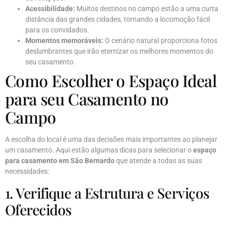
Acessibilidade:
Muitos destinos no campo estão a uma curta
distância das grandes cidades, tornando a locomoção fácil
para os convidados.
Momentos memoráveis:
O cenário natural proporciona fotos
deslumbrantes que irão eternizar os melhores momentos do
seu casamento.
Como Escolher o Espaço Ideal
para seu Casamento no
Campo
A escolha do local é uma das decisões mais importantes ao planejar
um casamento. Aqui estão algumas dicas para selecionar o
espaço
para casamento em São Bernardo
que atende a todas as suas
necessidades:
1. Verifique a Estrutura e Serviços
Oferecidos