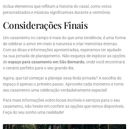
Inclua elementos que reflitam a história do casal, como votos
personalizados e músicas significativas durante a cerimônia.
Considerações Finais
Um casamento no campo é mais do que uma tendência; é uma forma
de celebrar o amor em meio à natureza e criar memórias eternas.
Com as dicas e informações apresentadas, esperamos ter ajudado
na sua jornada de planejamento. Não esqueça de explorar as opções
de
espaço para casamento em São Bernardo
, onde você encontrará
o cenário perfeito para o seu grande dia.
Agora, que tal começar a planejar essa linda jornada? A escolha do
espaço é apenas o primeiro passo. Aproveite cada momento e torne
seu casamento uma celebração verdadeiramente especial!
Para mais informações sobre locais incríveis e serviços para o seu
casamento, não hesite em conferir as opções que temos disponíveis.
Faça do seu sonho uma realidade!