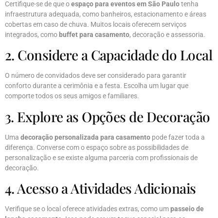
Certifique-se de que o
espaço para eventos em São Paulo
tenha
infraestrutura adequada, como banheiros, estacionamento e áreas
cobertas em caso de chuva. Muitos locais oferecem serviços
integrados, como
buffet para casamento
, decoração e assessoria.
2. Considere a Capacidade do Local
O número de convidados deve ser considerado para garantir
conforto durante a cerimônia e a festa. Escolha um lugar que
comporte todos os seus amigos e familiares.
3. Explore as Opções de Decoração
Uma
decoração personalizada para casamento
pode fazer toda a
diferença. Converse com o espaço sobre as possibilidades de
personalização e se existe alguma parceria com profissionais de
decoração.
4. Acesso a Atividades Adicionais
Verifique se o local oferece atividades extras, como um
passeio de