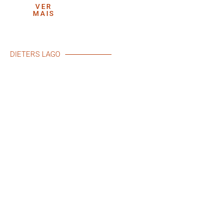
VER
MAIS
DIETERS LAGO