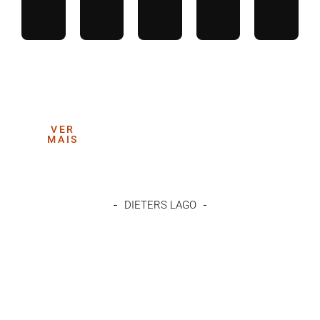
VER
MAIS
DIETERS LAGO