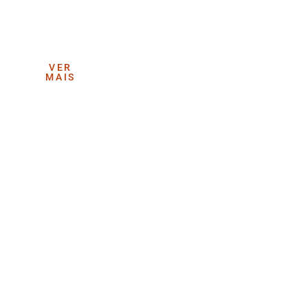
VER
MAIS