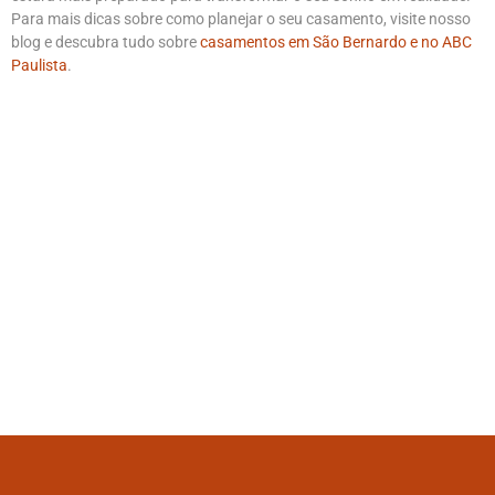
Para mais dicas sobre como planejar o seu casamento, visite nosso
blog e descubra tudo sobre
casamentos em São Bernardo e no ABC
Paulista
.