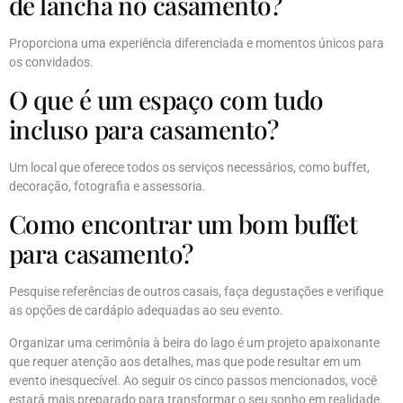
de lancha no casamento?
Proporciona uma experiência diferenciada e momentos únicos para
os convidados.
O que é um espaço com tudo
incluso para casamento?
Um local que oferece todos os serviços necessários, como buffet,
decoração, fotografia e assessoria.
Como encontrar um bom buffet
para casamento?
Pesquise referências de outros casais, faça degustações e verifique
as opções de cardápio adequadas ao seu evento.
Organizar uma cerimônia à beira do lago é um projeto apaixonante
que requer atenção aos detalhes, mas que pode resultar em um
evento inesquecível. Ao seguir os cinco passos mencionados, você
estará mais preparado para transformar o seu sonho em realidade.