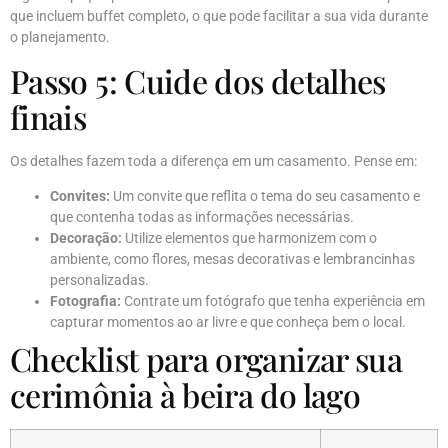
que incluem buffet completo, o que pode facilitar a sua vida durante
o planejamento.
Passo 5: Cuide dos detalhes
finais
Os detalhes fazem toda a diferença em um casamento. Pense em:
Convites:
Um convite que reflita o tema do seu casamento e
que contenha todas as informações necessárias.
Decoração:
Utilize elementos que harmonizem com o
ambiente, como flores, mesas decorativas e lembrancinhas
personalizadas.
Fotografia:
Contrate um fotógrafo que tenha experiência em
capturar momentos ao ar livre e que conheça bem o local.
Checklist para organizar sua
cerimônia à beira do lago