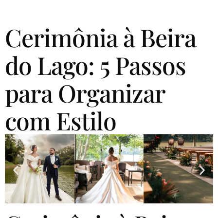
Cerimônia à Beira
do Lago: 5 Passos
para Organizar
com Estilo