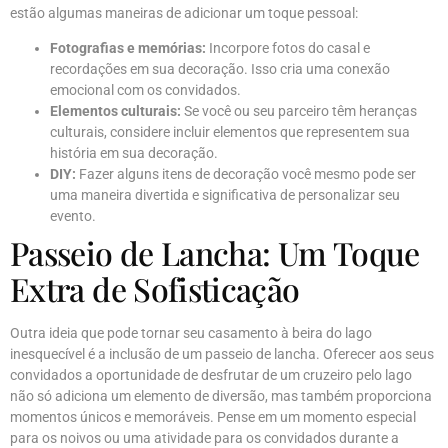
estão algumas maneiras de adicionar um toque pessoal:
Fotografias e memórias:
Incorpore fotos do casal e
recordações em sua decoração. Isso cria uma conexão
emocional com os convidados.
Elementos culturais:
Se você ou seu parceiro têm heranças
culturais, considere incluir elementos que representem sua
história em sua decoração.
DIY:
Fazer alguns itens de decoração você mesmo pode ser
uma maneira divertida e significativa de personalizar seu
evento.
Passeio de Lancha: Um Toque
Extra de Sofisticação
Outra ideia que pode tornar seu casamento à beira do lago
inesquecível é a inclusão de um passeio de lancha. Oferecer aos seus
convidados a oportunidade de desfrutar de um cruzeiro pelo lago
não só adiciona um elemento de diversão, mas também proporciona
momentos únicos e memoráveis. Pense em um momento especial
para os noivos ou uma atividade para os convidados durante a