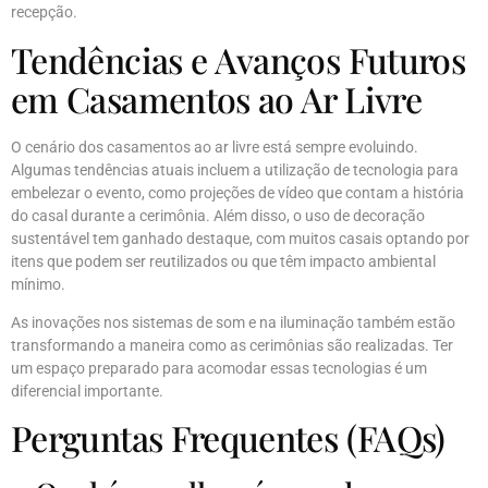
recepção.
Tendências e Avanços Futuros
em Casamentos ao Ar Livre
O cenário dos casamentos ao ar livre está sempre evoluindo.
Algumas tendências atuais incluem a utilização de tecnologia para
embelezar o evento, como projeções de vídeo que contam a história
do casal durante a cerimônia. Além disso, o uso de decoração
sustentável tem ganhado destaque, com muitos casais optando por
itens que podem ser reutilizados ou que têm impacto ambiental
mínimo.
As inovações nos sistemas de som e na iluminação também estão
transformando a maneira como as cerimônias são realizadas. Ter
um espaço preparado para acomodar essas tecnologias é um
diferencial importante.
Perguntas Frequentes (FAQs)