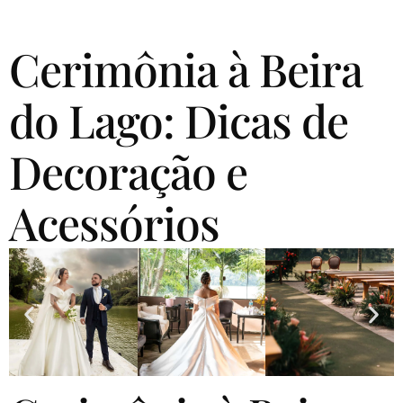
Cerimônia à Beira
do Lago: Dicas de
Decoração e
Acessórios