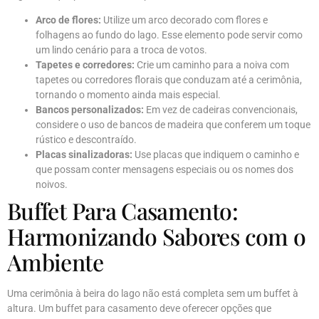
Arco de flores:
Utilize um arco decorado com flores e
folhagens ao fundo do lago. Esse elemento pode servir como
um lindo cenário para a troca de votos.
Tapetes e corredores:
Crie um caminho para a noiva com
tapetes ou corredores florais que conduzam até a cerimônia,
tornando o momento ainda mais especial.
Bancos personalizados:
Em vez de cadeiras convencionais,
considere o uso de bancos de madeira que conferem um toque
rústico e descontraído.
Placas sinalizadoras:
Use placas que indiquem o caminho e
que possam conter mensagens especiais ou os nomes dos
noivos.
Buffet Para Casamento:
Harmonizando Sabores com o
Ambiente
Uma cerimônia à beira do lago não está completa sem um buffet à
altura. Um buffet para casamento deve oferecer opções que