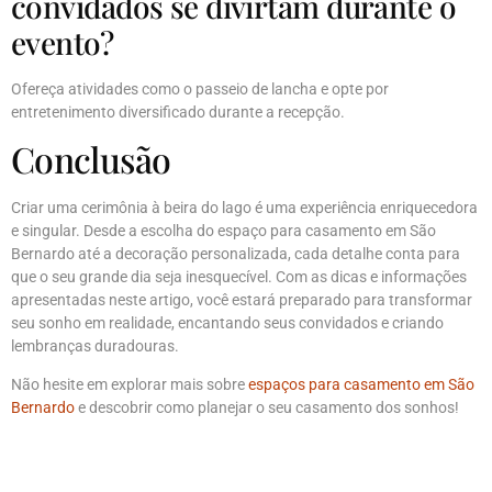
convidados se divirtam durante o
evento?
Ofereça atividades como o passeio de lancha e opte por
entretenimento diversificado durante a recepção.
Conclusão
Criar uma cerimônia à beira do lago é uma experiência enriquecedora
e singular. Desde a escolha do espaço para casamento em São
Bernardo até a decoração personalizada, cada detalhe conta para
que o seu grande dia seja inesquecível. Com as dicas e informações
apresentadas neste artigo, você estará preparado para transformar
seu sonho em realidade, encantando seus convidados e criando
lembranças duradouras.
Não hesite em explorar mais sobre
espaços para casamento em São
Bernardo
e descobrir como planejar o seu casamento dos sonhos!