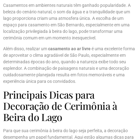
Casamentos em ambientes naturais têm ganhado popularidade. A
beleza do cenário natural, o som da água e a tranquilidade que um
lago proporciona criam uma atmosfera única. A escolha de um
espaço para casamento em São Bernardo, especialmente em uma
localização privilegiada à beira do lago, pode transformar uma
cerimônia comum em um momento inesquecível.
Além disso, realizar um
casamento ao ar livre
é uma excelente forma
de aproveitar o clima agradável de São Paulo, especialmente em
determinadas épocas do ano, quando a natureza exibe todo seu
esplendor. A combinação de paisagens naturais e uma decoração
cuidadosamente planejada resulta em fotos memoráveis e uma
experiência única para os convidados.
Principais Dicas para
Decoração de Cerimônia à
Beira do Lago
Para que sua cerimônia à beira do lago seja perfeita, a decoração
desempenha um papel fundamental. Aqui estão algumas dicas para