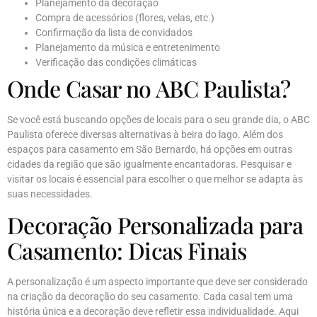
Planejamento da decoração
Compra de acessórios (flores, velas, etc.)
Confirmação da lista de convidados
Planejamento da música e entretenimento
Verificação das condições climáticas
Onde Casar no ABC Paulista?
Se você está buscando opções de locais para o seu grande dia, o ABC
Paulista oferece diversas alternativas à beira do lago. Além dos
espaços para casamento em São Bernardo, há opções em outras
cidades da região que são igualmente encantadoras. Pesquisar e
visitar os locais é essencial para escolher o que melhor se adapta às
suas necessidades.
Decoração Personalizada para
Casamento: Dicas Finais
A personalização é um aspecto importante que deve ser considerado
na criação da decoração do seu casamento. Cada casal tem uma
história única e a decoração deve refletir essa individualidade. Aqui