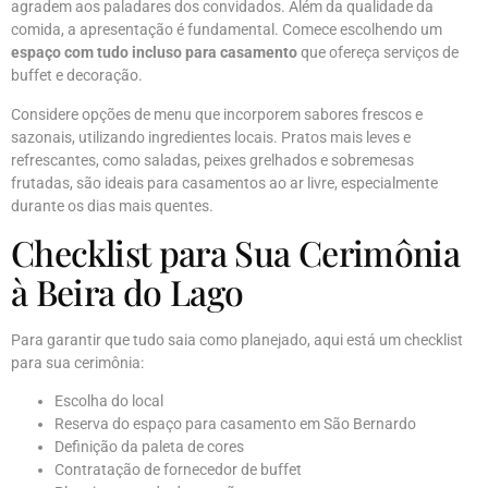
agradem aos paladares dos convidados. Além da qualidade da
comida, a apresentação é fundamental. Comece escolhendo um
espaço com tudo incluso para casamento
que ofereça serviços de
buffet e decoração.
Considere opções de menu que incorporem sabores frescos e
sazonais, utilizando ingredientes locais. Pratos mais leves e
refrescantes, como saladas, peixes grelhados e sobremesas
frutadas, são ideais para casamentos ao ar livre, especialmente
durante os dias mais quentes.
Checklist para Sua Cerimônia
à Beira do Lago
Para garantir que tudo saia como planejado, aqui está um checklist
para sua cerimônia:
Escolha do local
Reserva do espaço para casamento em São Bernardo
Definição da paleta de cores
Contratação de fornecedor de buffet