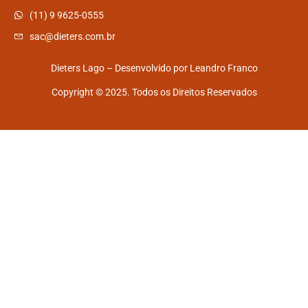
(11) 9 9625-0555
sac@dieters.com.br
Dieters Lago – Desenvolvido por
Leandro Franco
Copyright © 2025. Todos os Direitos Reservados