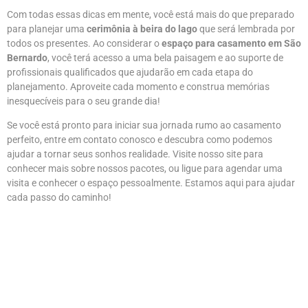
Com todas essas dicas em mente, você está mais do que preparado
para planejar uma
cerimônia à beira do lago
que será lembrada por
todos os presentes. Ao considerar o
espaço para casamento em São
Bernardo
, você terá acesso a uma bela paisagem e ao suporte de
profissionais qualificados que ajudarão em cada etapa do
planejamento. Aproveite cada momento e construa memórias
inesquecíveis para o seu grande dia!
Se você está pronto para iniciar sua jornada rumo ao casamento
perfeito, entre em contato conosco e descubra como podemos
ajudar a tornar seus sonhos realidade. Visite nosso site para
conhecer mais sobre nossos pacotes, ou ligue para agendar uma
visita e conhecer o espaço pessoalmente. Estamos aqui para ajudar
cada passo do caminho!