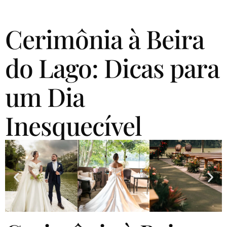
Cerimônia à Beira
do Lago: Dicas para
um Dia
Inesquecível