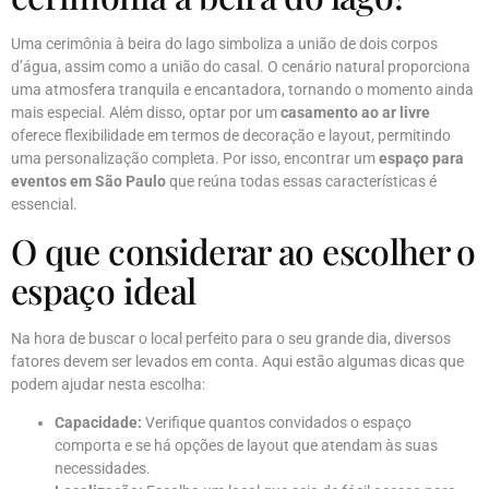
Uma cerimônia à beira do lago simboliza a união de dois corpos
d’água, assim como a união do casal. O cenário natural proporciona
uma atmosfera tranquila e encantadora, tornando o momento ainda
mais especial. Além disso, optar por um
casamento ao ar livre
oferece flexibilidade em termos de decoração e layout, permitindo
uma personalização completa. Por isso, encontrar um
espaço para
eventos em São Paulo
que reúna todas essas características é
essencial.
O que considerar ao escolher o
espaço ideal
Na hora de buscar o local perfeito para o seu grande dia, diversos
fatores devem ser levados em conta. Aqui estão algumas dicas que
podem ajudar nesta escolha:
Capacidade:
Verifique quantos convidados o espaço
comporta e se há opções de layout que atendam às suas
necessidades.