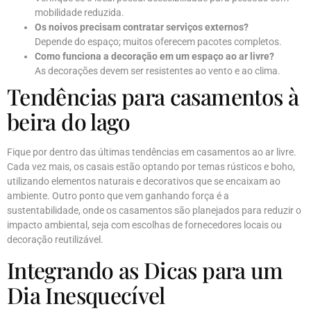
mobilidade reduzida.
Os noivos precisam contratar serviços externos?
Depende do espaço; muitos oferecem pacotes completos.
Como funciona a decoração em um espaço ao ar livre?
As decorações devem ser resistentes ao vento e ao clima.
Tendências para casamentos à
beira do lago
Fique por dentro das últimas tendências em casamentos ao ar livre.
Cada vez mais, os casais estão optando por temas rústicos e boho,
utilizando elementos naturais e decorativos que se encaixam ao
ambiente. Outro ponto que vem ganhando força é a
sustentabilidade, onde os casamentos são planejados para reduzir o
impacto ambiental, seja com escolhas de fornecedores locais ou
decoração reutilizável.
Integrando as Dicas para um
Dia Inesquecível