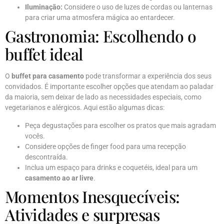
Iluminação:
Considere o uso de luzes de cordas ou lanternas
para criar uma atmosfera mágica ao entardecer.
Gastronomia: Escolhendo o
buffet ideal
O
buffet para casamento
pode transformar a experiência dos seus
convidados. É importante escolher opções que atendam ao paladar
da maioria, sem deixar de lado as necessidades especiais, como
vegetarianos e alérgicos. Aqui estão algumas dicas:
Peça degustações para escolher os pratos que mais agradam
vocês.
Considere opções de finger food para uma recepção
descontraída.
Inclua um espaço para drinks e coquetéis, ideal para um
casamento ao ar livre
.
Momentos Inesquecíveis:
Atividades e surpresas