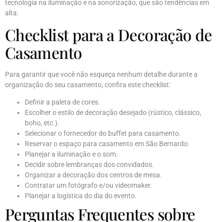
tecnologia na iluminação e na sonorização, que são tendências em
alta.
Checklist para a Decoração de
Casamento
Para garantir que você não esqueça nenhum detalhe durante a
organização do seu casamento, confira este checklist:
Definir a paleta de cores.
Escolher o estilo de decoração desejado (rústico, clássico,
boho, etc.).
Selecionar o fornecedor do buffet para casamento.
Reservar o espaço para casamento em São Bernardo.
Planejar a iluminação e o som.
Decidir sobre lembranças dos convidados.
Organizar a decoração dos centros de mesa.
Contratar um fotógrafo e/ou videomaker.
Planejar a logística do dia do evento.
Perguntas Frequentes sobre