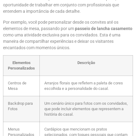
oportunidade de trabalhar em conjunto com profissionais que
entendem a importância de cada detalhe.
Por exemplo, você pode personalizar desde os convites até os
elementos de mesa, passando por um
passeio de lancha casamento
como uma atividade exclusiva para os convidados. Esta é uma
maneira de compartilhar experiências e deixar os visitantes
encantados com momentos únicos.
Elementos
Descrição
Personalizados
Centros de
Arranjos florais que refletem a paleta de cores
Mesa
escolhida e a personalidade do casal.
Backdrop para
Um cenário único para fotos com os convidados,
Fotos
que pode incluir elementos que representem a
história do casal.
Menus
Cardápios que mencionam os pratos
Personalizados
selecionados, com toques pessoais que contam