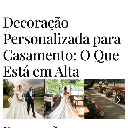
Decoração
Personalizada para
Casamento: O Que
Está em Alta