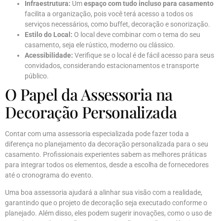
Infraestrutura:
Um
espaço com tudo incluso para casamento
facilita a organização, pois você terá acesso a todos os
serviços necessários, como buffet, decoração e sonorização.
Estilo do Local:
O local deve combinar com o tema do seu
casamento, seja ele rústico, moderno ou clássico.
Acessibilidade:
Verifique se o local é de fácil acesso para seus
convidados, considerando estacionamentos e transporte
público.
O Papel da Assessoria na
Decoração Personalizada
Contar com uma assessoria especializada pode fazer toda a
diferença no planejamento da decoração personalizada para o seu
casamento. Profissionais experientes sabem as melhores práticas
para integrar todos os elementos, desde a escolha de fornecedores
até o cronograma do evento.
Uma boa assessoria ajudará a alinhar sua visão com a realidade,
garantindo que o projeto de decoração seja executado conforme o
planejado. Além disso, eles podem sugerir inovações, como o uso de