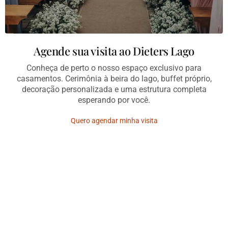
Agende sua visita ao Dieters Lago
Conheça de perto o nosso espaço exclusivo para
casamentos. Cerimônia à beira do lago, buffet próprio,
decoração personalizada e uma estrutura completa
esperando por você.
Quero agendar minha visita