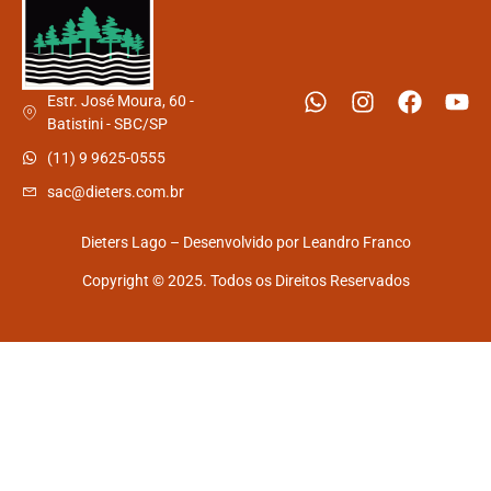
Estr. José Moura, 60 -
Batistini - SBC/SP
(11) 9 9625-0555
sac@dieters.com.br
Dieters Lago – Desenvolvido por
Leandro Franco
Copyright © 2025. Todos os Direitos Reservados