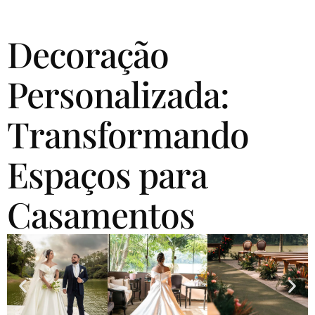
Decoração
Personalizada:
Transformando
Espaços para
Casamentos