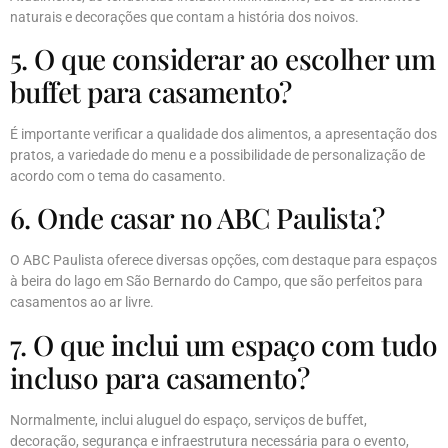
naturais e decorações que contam a história dos noivos.
5. O que considerar ao escolher um
buffet para casamento?
É importante verificar a qualidade dos alimentos, a apresentação dos
pratos, a variedade do menu e a possibilidade de personalização de
acordo com o tema do casamento.
6. Onde casar no ABC Paulista?
O ABC Paulista oferece diversas opções, com destaque para espaços
à beira do lago em São Bernardo do Campo, que são perfeitos para
casamentos ao ar livre.
7. O que inclui um espaço com tudo
incluso para casamento?
Normalmente, inclui aluguel do espaço, serviços de buffet,
decoração, segurança e infraestrutura necessária para o evento,