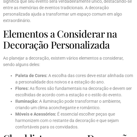
significa que seu evento será verdadeiramente único, destacando-se
entre as memórias de eventos tradicionais. A decoração
personalizada ajuda a transformar um espaço comum em algo
extraordinário.
Elementos a Considerar na
Decoração Personalizada
Ao planejar a decoração, existem vários elementos a considerar,
sendo alguns deles:
Paleta de Cores:
A escolha das cores deve estar alinhada com
a personalidade dos noivos e a estação do ano.
Flores:
As flores são fundamentais na decoração e devem ser
escolhidas de acordo com a estação e o estilo do evento.
Iluminação:
A iluminação pode transformar o ambiente,
criando um clima aconchegante e romântico.
Móveis e Acessórios:
É essencial escolher peças que
harmonizem com o restante da decoração e que sejam
confortáveis para os convidados.