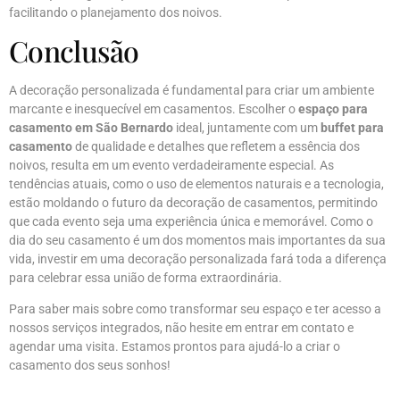
facilitando o planejamento dos noivos.
Conclusão
A decoração personalizada é fundamental para criar um ambiente
marcante e inesquecível em casamentos. Escolher o
espaço para
casamento em São Bernardo
ideal, juntamente com um
buffet para
casamento
de qualidade e detalhes que refletem a essência dos
noivos, resulta em um evento verdadeiramente especial. As
tendências atuais, como o uso de elementos naturais e a tecnologia,
estão moldando o futuro da decoração de casamentos, permitindo
que cada evento seja uma experiência única e memorável. Como o
dia do seu casamento é um dos momentos mais importantes da sua
vida, investir em uma decoração personalizada fará toda a diferença
para celebrar essa união de forma extraordinária.
Para saber mais sobre como transformar seu espaço e ter acesso a
nossos serviços integrados, não hesite em entrar em contato e
agendar uma visita. Estamos prontos para ajudá-lo a criar o
casamento dos seus sonhos!