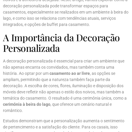
decoração personalizada pode transformar espaços para
casamentos, especialmente se realizados em um ambiente à beira do
lago, e como isso se relaciona com tendências atuais, serviços
integrados, e opções de buffet para casamento.
A Importância da Decoração
Personalizada
A decoração personalizada é essencial para criar um ambiente que
não apenas encanta os convidados, mas também conta uma
história. Ao optar por um
casamento ao ar livre
, as opções se
ampliam, permitindo que a natureza também faça parte da
decoração. A escolha de cores, flores, iluminação e disposição dos
móveis deve refletir não apenas o estilo dos noivos, mas também a
temática do casamento. O resultado é uma cerimônia única, como a
cerimônia à beira do lago
, que oferece um cenário natural e
romântico.
Estudos demonstram que a personalização aumenta o sentimento
de pertencimento e a satisfação do cliente. Para os casais, isso