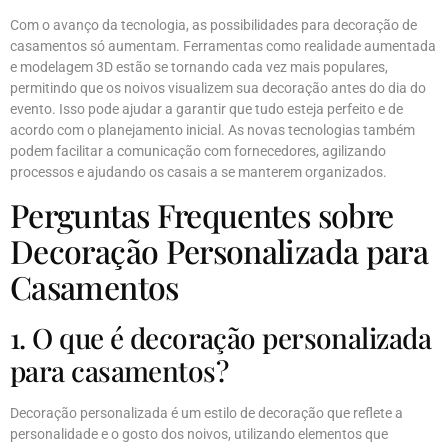
Com o avanço da tecnologia, as possibilidades para decoração de
casamentos só aumentam. Ferramentas como realidade aumentada
e modelagem 3D estão se tornando cada vez mais populares,
permitindo que os noivos visualizem sua decoração antes do dia do
evento. Isso pode ajudar a garantir que tudo esteja perfeito e de
acordo com o planejamento inicial. As novas tecnologias também
podem facilitar a comunicação com fornecedores, agilizando
processos e ajudando os casais a se manterem organizados.
Perguntas Frequentes sobre
Decoração Personalizada para
Casamentos
1. O que é decoração personalizada
para casamentos?
Decoração personalizada é um estilo de decoração que reflete a
personalidade e o gosto dos noivos, utilizando elementos que