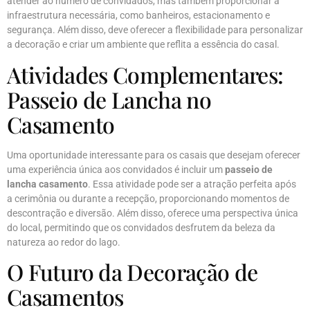
atender ao número de convidados, mas também proporcionar a
infraestrutura necessária, como banheiros, estacionamento e
segurança. Além disso, deve oferecer a flexibilidade para personalizar
a decoração e criar um ambiente que reflita a essência do casal.
Atividades Complementares:
Passeio de Lancha no
Casamento
Uma oportunidade interessante para os casais que desejam oferecer
uma experiência única aos convidados é incluir um
passeio de
lancha casamento
. Essa atividade pode ser a atração perfeita após
a cerimônia ou durante a recepção, proporcionando momentos de
descontração e diversão. Além disso, oferece uma perspectiva única
do local, permitindo que os convidados desfrutem da beleza da
natureza ao redor do lago.
O Futuro da Decoração de
Casamentos