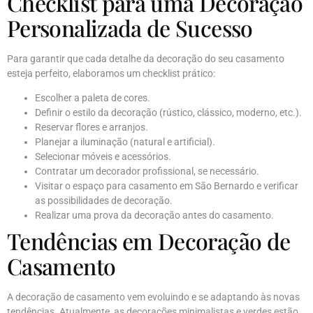
Checklist para uma Decoração
Personalizada de Sucesso
Para garantir que cada detalhe da decoração do seu casamento
esteja perfeito, elaboramos um checklist prático:
Escolher a paleta de cores.
Definir o estilo da decoração (rústico, clássico, moderno, etc.).
Reservar flores e arranjos.
Planejar a iluminação (natural e artificial).
Selecionar móveis e acessórios.
Contratar um decorador profissional, se necessário.
Visitar o espaço para casamento em São Bernardo e verificar
as possibilidades de decoração.
Realizar uma prova da decoração antes do casamento.
Tendências em Decoração de
Casamento
A decoração de casamento vem evoluindo e se adaptando às novas
tendências. Atualmente, as decorações minimalistas e verdes estão