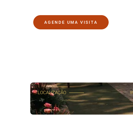
AGENDE UMA VISITA
LOCALIZAÇÃO
W