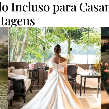
o Incluso para Casa
ntagens