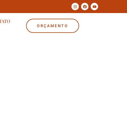
TATO
ORÇAMENTO