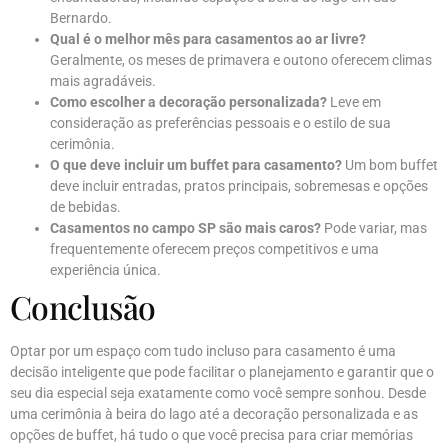
Bernardo.
Qual é o melhor mês para casamentos ao ar livre?
Geralmente, os meses de primavera e outono oferecem climas
mais agradáveis.
Como escolher a decoração personalizada?
Leve em
consideração as preferências pessoais e o estilo de sua
cerimônia.
O que deve incluir um buffet para casamento?
Um bom buffet
deve incluir entradas, pratos principais, sobremesas e opções
de bebidas.
Casamentos no campo SP são mais caros?
Pode variar, mas
frequentemente oferecem preços competitivos e uma
experiência única.
Conclusão
Optar por um espaço com tudo incluso para casamento é uma
decisão inteligente que pode facilitar o planejamento e garantir que o
seu dia especial seja exatamente como você sempre sonhou. Desde
uma cerimônia à beira do lago até a decoração personalizada e as
opções de buffet, há tudo o que você precisa para criar memórias