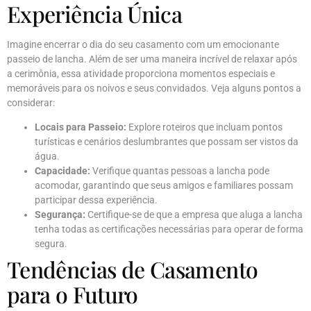
Experiência Única
Imagine encerrar o dia do seu casamento com um emocionante
passeio de lancha. Além de ser uma maneira incrível de relaxar após
a cerimônia, essa atividade proporciona momentos especiais e
memoráveis para os noivos e seus convidados. Veja alguns pontos a
considerar:
Locais para Passeio:
Explore roteiros que incluam pontos
turísticas e cenários deslumbrantes que possam ser vistos da
água.
Capacidade:
Verifique quantas pessoas a lancha pode
acomodar, garantindo que seus amigos e familiares possam
participar dessa experiência.
Segurança:
Certifique-se de que a empresa que aluga a lancha
tenha todas as certificações necessárias para operar de forma
segura.
Tendências de Casamento
para o Futuro