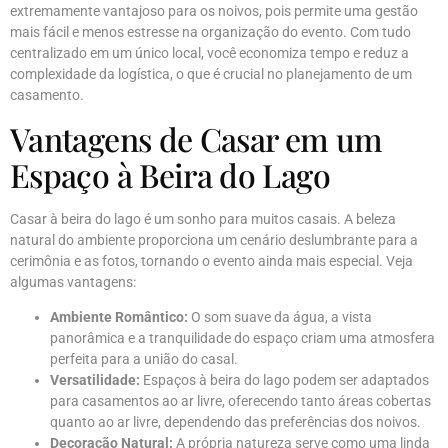
extremamente vantajoso para os noivos, pois permite uma gestão
mais fácil e menos estresse na organização do evento. Com tudo
centralizado em um único local, você economiza tempo e reduz a
complexidade da logística, o que é crucial no planejamento de um
casamento.
Vantagens de Casar em um
Espaço à Beira do Lago
Casar à beira do lago é um sonho para muitos casais. A beleza
natural do ambiente proporciona um cenário deslumbrante para a
cerimônia e as fotos, tornando o evento ainda mais especial. Veja
algumas vantagens:
Ambiente Romântico:
O som suave da água, a vista
panorâmica e a tranquilidade do espaço criam uma atmosfera
perfeita para a união do casal.
Versatilidade:
Espaços à beira do lago podem ser adaptados
para casamentos ao ar livre, oferecendo tanto áreas cobertas
quanto ao ar livre, dependendo das preferências dos noivos.
Decoração Natural:
A própria natureza serve como uma linda