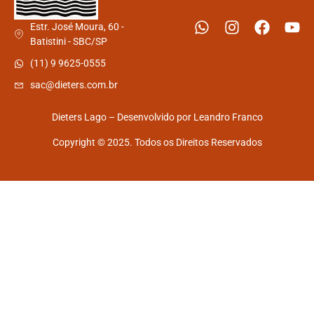
Estr. José Moura, 60 -
Batistini - SBC/SP
(11) 9 9625-0555
sac@dieters.com.br
Dieters Lago – Desenvolvido por
Leandro Franco
Copyright © 2025. Todos os Direitos Reservados