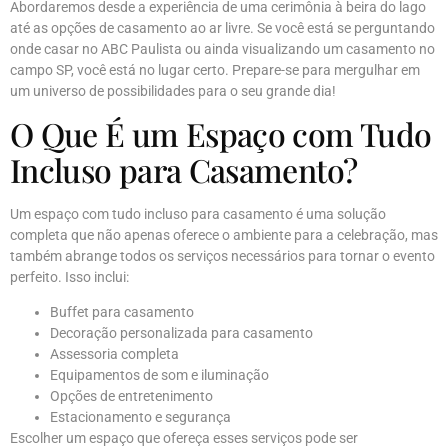
Abordaremos desde a experiência de uma cerimônia à beira do lago
até as opções de casamento ao ar livre. Se você está se perguntando
onde casar no ABC Paulista ou ainda visualizando um casamento no
campo SP, você está no lugar certo. Prepare-se para mergulhar em
um universo de possibilidades para o seu grande dia!
O Que É um Espaço com Tudo
Incluso para Casamento?
Um espaço com tudo incluso para casamento é uma solução
completa que não apenas oferece o ambiente para a celebração, mas
também abrange todos os serviços necessários para tornar o evento
perfeito. Isso inclui:
Buffet para casamento
Decoração personalizada para casamento
Assessoria completa
Equipamentos de som e iluminação
Opções de entretenimento
Estacionamento e segurança
Escolher um espaço que ofereça esses serviços pode ser