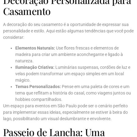
Casamento
A decoração do seu casamento é a oportunidade de expressar sua
personalidade e estilo. Aqui estão algumas tendências que você pode
considerar:
Elementos Naturais:
Use flores frescas e elementos de
madeira para criar um ambiente aconchegante e ligado à
natureza.
Iluminação Criativa:
Luminárias suspensas, cordões de luz e
velas podem transformar um espaço simples em um local
mágico.
Temas Personalizados:
Pense em uma paleta de cores e um
tema que reflitam a história do casal, como viagens juntos ou
hobbies compartilhados.
Um espaço para eventos em São Paulo pode ser o cenário perfeito
para implementar essas ideias, especialmente se estiver à beira do
lago, possibilitando um visual deslumbrante e envolvente.
Passeio de Lancha: Uma