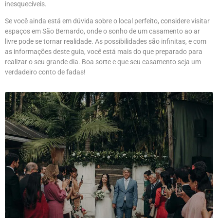
inesquecíveis.
Se você ainda está em dúvida sobre o local perfeito, considere visitar
espaços em São Bernardo, onde o sonho de um casamento ao ar
livre pode se tornar realidade. As possibilidades são infinitas, e com
as informações deste guia, você está mais do que preparado para
realizar o seu grande dia. Boa sorte e que seu casamento seja um
verdadeiro conto de fadas!