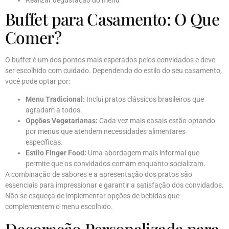
Realizar degustação do menu
Buffet para Casamento: O Que
Comer?
O buffet é um dos pontos mais esperados pelos convidados e deve
ser escolhido com cuidado. Dependendo do estilo do seu casamento,
você pode optar por:
Menu Tradicional:
Inclui pratos clássicos brasileiros que
agradam a todos.
Opções Vegetarianas:
Cada vez mais casais estão optando
por menus que atendem necessidades alimentares
específicas.
Estilo Finger Food:
Uma abordagem mais informal que
permite que os convidados comam enquanto socializam.
A combinação de sabores e a apresentação dos pratos são
essenciais para impressionar e garantir a satisfação dos convidados.
Não se esqueça de implementar opções de bebidas que
complementem o menu escolhido.
Decoração Personalizada para