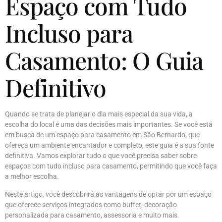
Espaço com Tudo
Incluso para
Casamento: O Guia
Definitivo
Quando se trata de planejar o dia mais especial da sua vida, a
escolha do local é uma das decisões mais importantes. Se você está
em busca de um espaço para casamento em São Bernardo, que
ofereça um ambiente encantador e completo, este guia é a sua fonte
definitiva. Vamos explorar tudo o que você precisa saber sobre
espaços com tudo incluso para casamento, permitindo que você faça
a melhor escolha.
Neste artigo, você descobrirá as vantagens de optar por um espaço
que oferece serviços integrados como buffet, decoração
personalizada para casamento, assessoria e muito mais.