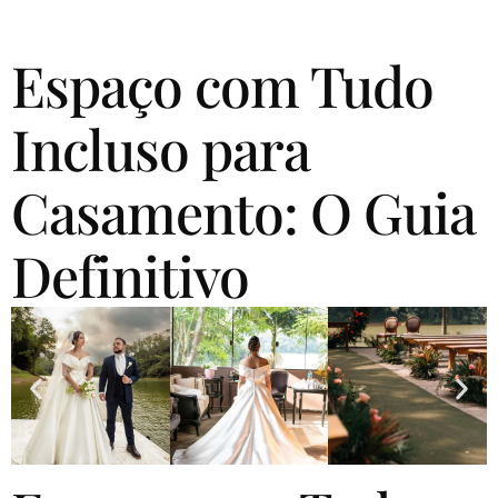
Espaço com Tudo
Incluso para
Casamento: O Guia
Definitivo