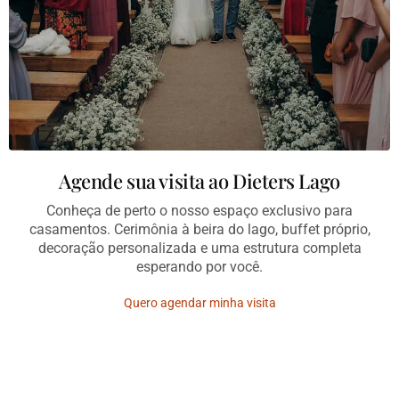
Agende sua visita ao Dieters Lago
Conheça de perto o nosso espaço exclusivo para
casamentos. Cerimônia à beira do lago, buffet próprio,
decoração personalizada e uma estrutura completa
esperando por você.
Quero agendar minha visita