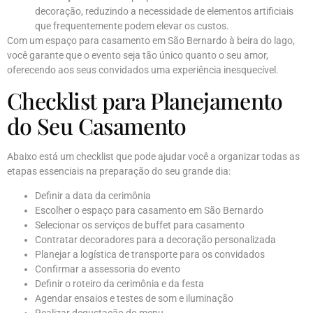
decoração, reduzindo a necessidade de elementos artificiais
que frequentemente podem elevar os custos.
Com um espaço para casamento em São Bernardo à beira do lago,
você garante que o evento seja tão único quanto o seu amor,
oferecendo aos seus convidados uma experiência inesquecível.
Checklist para Planejamento
do Seu Casamento
Abaixo está um checklist que pode ajudar você a organizar todas as
etapas essenciais na preparação do seu grande dia:
Definir a data da cerimônia
Escolher o espaço para casamento em São Bernardo
Selecionar os serviços de buffet para casamento
Contratar decoradores para a decoração personalizada
Planejar a logística de transporte para os convidados
Confirmar a assessoria do evento
Definir o roteiro da cerimônia e da festa
Agendar ensaios e testes de som e iluminação