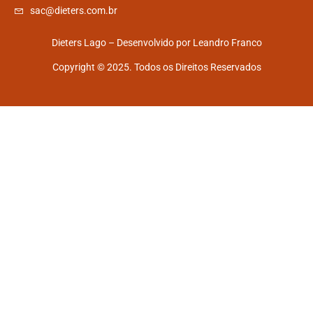
sac@dieters.com.br
Dieters Lago – Desenvolvido por
Leandro Franco
Copyright © 2025. Todos os Direitos Reservados