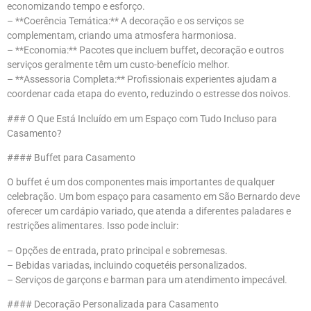
economizando tempo e esforço.
– **Coerência Temática:** A decoração e os serviços se
complementam, criando uma atmosfera harmoniosa.
– **Economia:** Pacotes que incluem buffet, decoração e outros
serviços geralmente têm um custo-benefício melhor.
– **Assessoria Completa:** Profissionais experientes ajudam a
coordenar cada etapa do evento, reduzindo o estresse dos noivos.
### O Que Está Incluído em um Espaço com Tudo Incluso para
Casamento?
#### Buffet para Casamento
O buffet é um dos componentes mais importantes de qualquer
celebração. Um bom espaço para casamento em São Bernardo deve
oferecer um cardápio variado, que atenda a diferentes paladares e
restrições alimentares. Isso pode incluir:
– Opções de entrada, prato principal e sobremesas.
– Bebidas variadas, incluindo coquetéis personalizados.
– Serviços de garçons e barman para um atendimento impecável.
#### Decoração Personalizada para Casamento