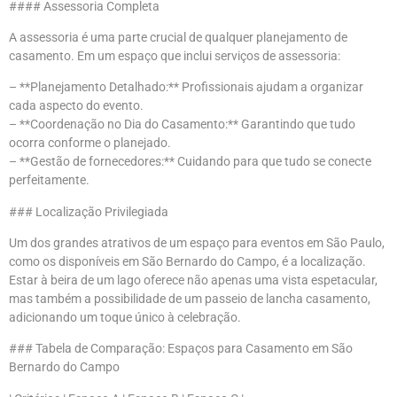
#### Assessoria Completa
A assessoria é uma parte crucial de qualquer planejamento de
casamento. Em um espaço que inclui serviços de assessoria:
– **Planejamento Detalhado:** Profissionais ajudam a organizar
cada aspecto do evento.
– **Coordenação no Dia do Casamento:** Garantindo que tudo
ocorra conforme o planejado.
– **Gestão de fornecedores:** Cuidando para que tudo se conecte
perfeitamente.
### Localização Privilegiada
Um dos grandes atrativos de um espaço para eventos em São Paulo,
como os disponíveis em São Bernardo do Campo, é a localização.
Estar à beira de um lago oferece não apenas uma vista espetacular,
mas também a possibilidade de um passeio de lancha casamento,
adicionando um toque único à celebração.
### Tabela de Comparação: Espaços para Casamento em São
Bernardo do Campo