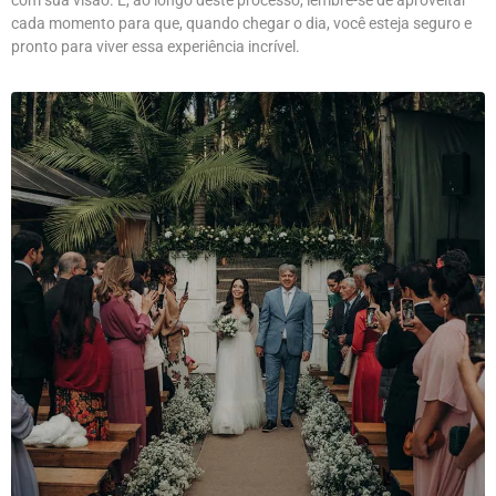
cada momento para que, quando chegar o dia, você esteja seguro e
pronto para viver essa experiência incrível.