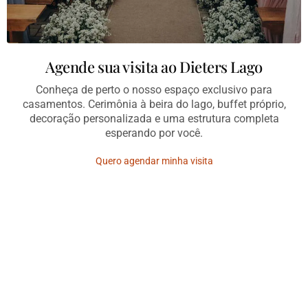
Agende sua visita ao Dieters Lago
Conheça de perto o nosso espaço exclusivo para
casamentos. Cerimônia à beira do lago, buffet próprio,
decoração personalizada e uma estrutura completa
esperando por você.
Quero agendar minha visita