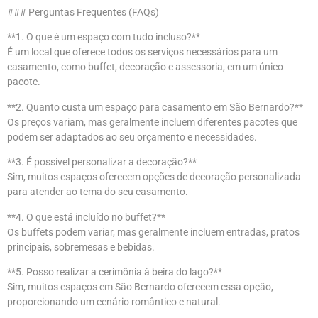
### Perguntas Frequentes (FAQs)
**1. O que é um espaço com tudo incluso?**
É um local que oferece todos os serviços necessários para um
casamento, como buffet, decoração e assessoria, em um único
pacote.
**2. Quanto custa um espaço para casamento em São Bernardo?**
Os preços variam, mas geralmente incluem diferentes pacotes que
podem ser adaptados ao seu orçamento e necessidades.
**3. É possível personalizar a decoração?**
Sim, muitos espaços oferecem opções de decoração personalizada
para atender ao tema do seu casamento.
**4. O que está incluído no buffet?**
Os buffets podem variar, mas geralmente incluem entradas, pratos
principais, sobremesas e bebidas.
**5. Posso realizar a cerimônia à beira do lago?**
Sim, muitos espaços em São Bernardo oferecem essa opção,
proporcionando um cenário romântico e natural.