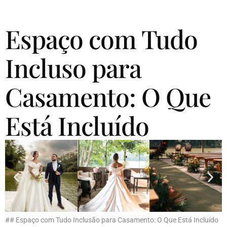
Espaço com Tudo
Incluso para
Casamento: O Que
Está Incluído
## Espaço com Tudo Inclusão para Casamento: O Que Está Incluído