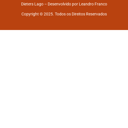
Dieters Lago – Desenvolvido por
Leandro Franco
Copyright © 2025. Todos os Direitos Reservados