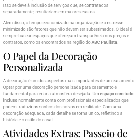
Isso se deve à inclusão de serviços que, se contratados
separadamente, resultariam em maiores custos.
Além disso, o tempo economizado na organização e o estresse
minimizado são fatores que não devem ser subestimados. O ideal é
sempre buscar espaços que ofereçam transparência nos preços e
contratos, como os encontrados na região do
ABC Paulista
.
O Papel da Decoração
Personalizada
A decoração é um dos aspectos mais importantes de um casamento.
Optar por uma decoração personalizada para casamento é
fundamental para criar a atmosfera desejada. Um
espaço com tudo
incluso
normalmente conta com profissionais especializados que
podem traduzir os sonhos dos noivos em realidade. Com uma
decoração adequada, cada detalhe se torna único, refletindo a
história e o estilo do casal.
Atividades Extras: Passeio de