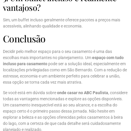
vantajoso?
Sim, um buffet incluso geralmente oferece pacotes a preços mais
acessíveis, alinhando qualidade e economia.
Conclusão
Decidir pelo melhor espaço para o seu casamento é uma das
escolhas mais importantes no planejamento. Um
espaço com tudo
incluso para casamento
pode ser a solução ideal, especialmente em
localizações privilegiadas como em São Bernardo. Com a redução de
estresse, economia e um ambiente perfeito para celebrar a união,
essa opção se torna cada vez mais atrativa.
Se você está em dúvida sobre
onde casar no ABC Paulista
, considere
todas as vantagens mencionadas e explore as opções disponíveis.
Um casamento inesquecível está ao seu alcance, e a escolha do
espaço certo é o primeiro passo dessa jornada. Não hesite em
explorar a beleza e as opções oferecidas pelos casamentos à beira
do lago, com a certeza de que cada detalhe será cuidadosamente
planejado e realizado.