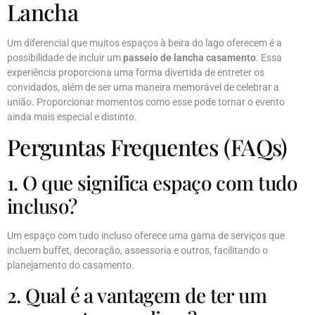
Lancha
Um diferencial que muitos espaços à beira do lago oferecem é a
possibilidade de incluir um
passeio de lancha casamento
. Essa
experiência proporciona uma forma divertida de entreter os
convidados, além de ser uma maneira memorável de celebrar a
união. Proporcionar momentos como esse pode tornar o evento
ainda mais especial e distinto.
Perguntas Frequentes (FAQs)
1. O que significa espaço com tudo
incluso?
Um espaço com tudo incluso oferece uma gama de serviços que
incluem buffet, decoração, assessoria e outros, facilitando o
planejamento do casamento.
2. Qual é a vantagem de ter um