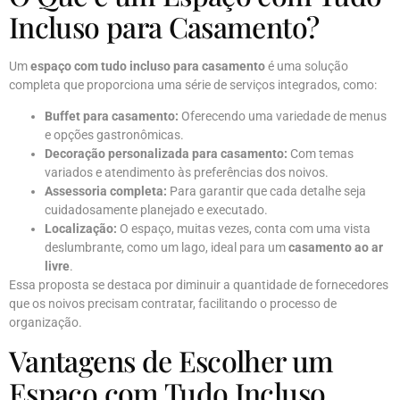
Incluso para Casamento?
Um
espaço com tudo incluso para casamento
é uma solução
completa que proporciona uma série de serviços integrados, como:
Buffet para casamento:
Oferecendo uma variedade de menus
e opções gastronômicas.
Decoração personalizada para casamento:
Com temas
variados e atendimento às preferências dos noivos.
Assessoria completa:
Para garantir que cada detalhe seja
cuidadosamente planejado e executado.
Localização:
O espaço, muitas vezes, conta com uma vista
deslumbrante, como um lago, ideal para um
casamento ao ar
livre
.
Essa proposta se destaca por diminuir a quantidade de fornecedores
que os noivos precisam contratar, facilitando o processo de
organização.
Vantagens de Escolher um
Espaço com Tudo Incluso