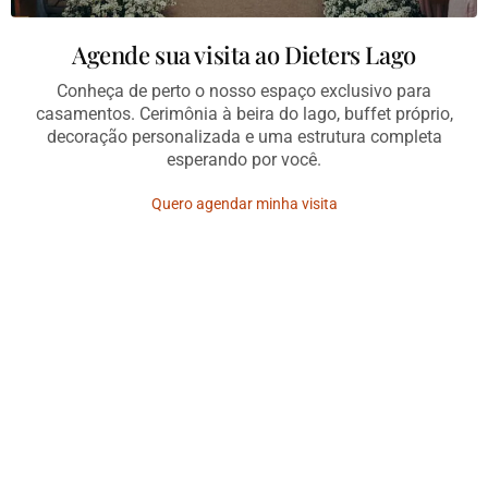
Agende sua visita ao Dieters Lago
Conheça de perto o nosso espaço exclusivo para
casamentos. Cerimônia à beira do lago, buffet próprio,
decoração personalizada e uma estrutura completa
esperando por você.
Quero agendar minha visita