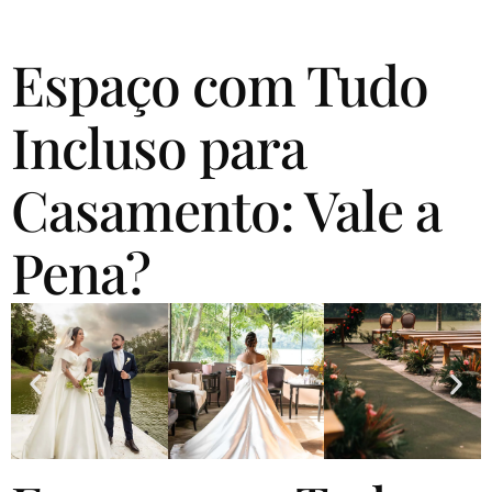
Espaço com Tudo
Incluso para
Casamento: Vale a
Pena?