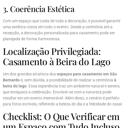
3. Coerência Estética
Com um espaço que cuida de toda a decoração, é possível garantir
uma estética coesa em todo o evento. Desde a cerimônia até a
recepção, a decoração personalizada para casamento pode ser
planejada de forma harmoniosa.
Localização Privilegiada:
Casamento à Beira do Lago
Um dos grandes atrativos dos
espaços para casamento em São
Bernardo
é, sem dúvida, a possibilidade de realizar a cerimônia
à
beira do lago
. Essa experiência traz um ambiente natural e sereno,
que enriquece a celebração. Envolver-se com a natureza pode
resultar em um evento memorável. Além disso, o cenário é perfeito
para fotos incríveis, refletindo a beleza do dia e a felicidade do casal.
Checklist: O Que Verificar em
um Espaço com Tudo Incluso