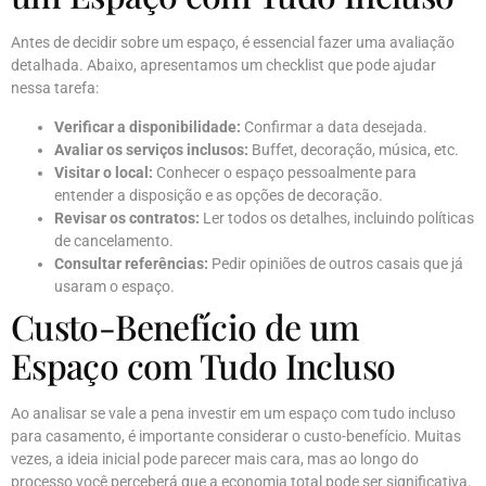
Antes de decidir sobre um espaço, é essencial fazer uma avaliação
detalhada. Abaixo, apresentamos um checklist que pode ajudar
nessa tarefa:
Verificar a disponibilidade:
Confirmar a data desejada.
Avaliar os serviços inclusos:
Buffet, decoração, música, etc.
Visitar o local:
Conhecer o espaço pessoalmente para
entender a disposição e as opções de decoração.
Revisar os contratos:
Ler todos os detalhes, incluindo políticas
de cancelamento.
Consultar referências:
Pedir opiniões de outros casais que já
usaram o espaço.
Custo-Benefício de um
Espaço com Tudo Incluso
Ao analisar se vale a pena investir em um espaço com tudo incluso
para casamento, é importante considerar o custo-benefício. Muitas
vezes, a ideia inicial pode parecer mais cara, mas ao longo do
processo você perceberá que a economia total pode ser significativa.