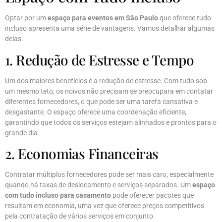
Optar por um
espaço para eventos em São Paulo
que oferece tudo
incluso apresenta uma série de vantagens. Vamos detalhar algumas
delas:
1. Redução de Estresse e Tempo
Um dos maiores benefícios é a redução de estresse. Com tudo sob
um mesmo teto, os noivos não precisam se preocupara em contatar
diferentes fornecedores, o que pode ser uma tarefa cansativa e
desgastante. O espaço oferece uma coordenação eficiente,
garantindo que todos os serviços estejam alinhados e prontos para o
grande dia.
2. Economias Financeiras
Contratar múltiplos fornecedores pode ser mais caro, especialmente
quando há taxas de deslocamento e serviços separados. Um
espaço
com tudo incluso para casamento
pode oferecer pacotes que
resultam em economia, uma vez que oferece preços competitivos
pela contratação de vários serviços em conjunto.