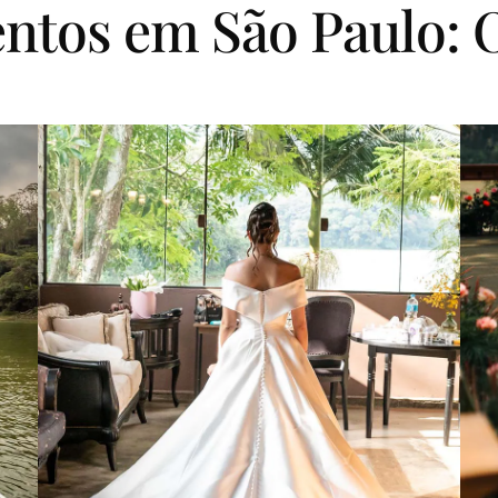
entos em São Paulo: 