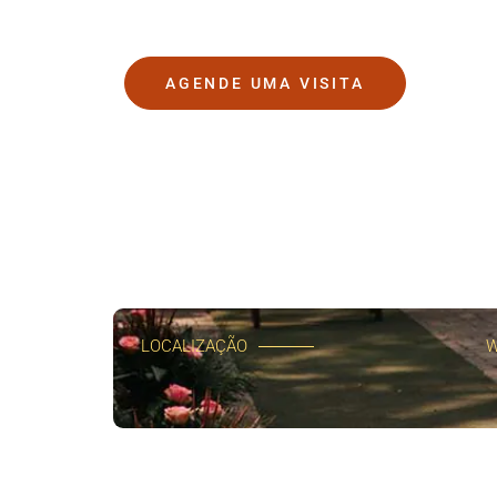
AGENDE UMA VISITA
LOCALIZAÇÃO
W