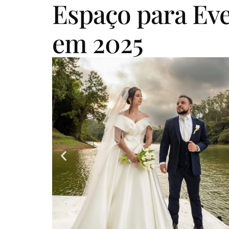
Espaço para Ev
em 2025