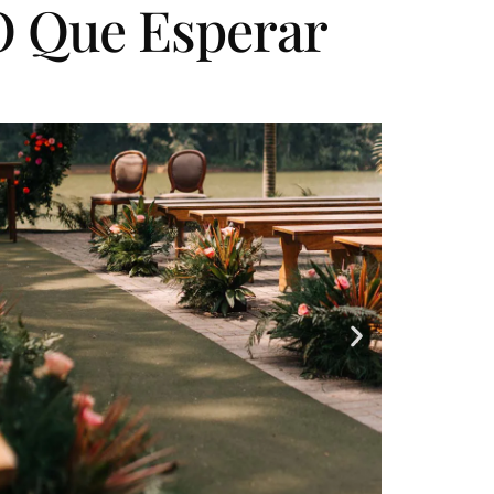
O Que Esperar