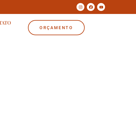
TATO
ORÇAMENTO