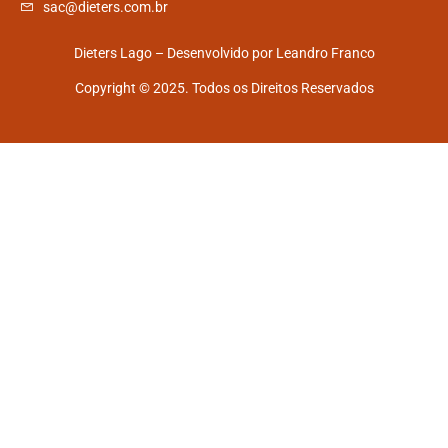
sac@dieters.com.br
Dieters Lago – Desenvolvido por
Leandro Franco
Copyright © 2025. Todos os Direitos Reservados