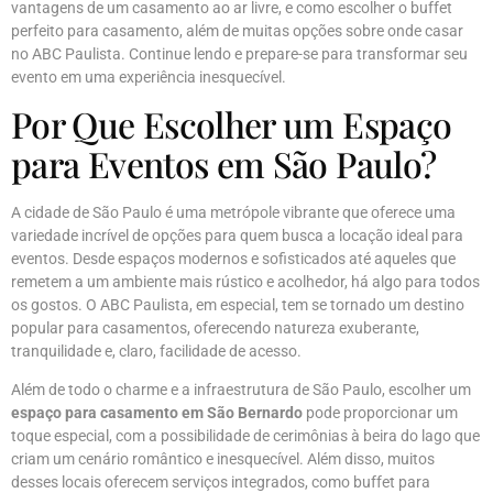
vantagens de um casamento ao ar livre, e como escolher o buffet
perfeito para casamento, além de muitas opções sobre onde casar
no ABC Paulista. Continue lendo e prepare-se para transformar seu
evento em uma experiência inesquecível.
Por Que Escolher um Espaço
para Eventos em São Paulo?
A cidade de São Paulo é uma metrópole vibrante que oferece uma
variedade incrível de opções para quem busca a locação ideal para
eventos. Desde espaços modernos e sofisticados até aqueles que
remetem a um ambiente mais rústico e acolhedor, há algo para todos
os gostos. O ABC Paulista, em especial, tem se tornado um destino
popular para casamentos, oferecendo natureza exuberante,
tranquilidade e, claro, facilidade de acesso.
Além de todo o charme e a infraestrutura de São Paulo, escolher um
espaço para casamento em São Bernardo
pode proporcionar um
toque especial, com a possibilidade de cerimônias à beira do lago que
criam um cenário romântico e inesquecível. Além disso, muitos
desses locais oferecem serviços integrados, como buffet para