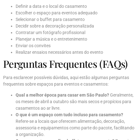
Definir a data e o local do casamento
Escolher o espaço para eventos adequado
Selecionar o buffet para casamento
Decidir sobre a decoração personalizada
Contratar um fotógrafo profissional
Planejar a música e o entretenimento
Enviar os convites
Realizar ensaios necessários antes do evento
Perguntas Frequentes (FAQs)
Para esclarecer possíveis dúvidas, aqui estão algumas perguntas
frequentes sobre espaços para eventos e casamentos:
Qual a melhor época para casar em São Paulo?
Geralmente,
os meses de abril a outubro são mais secos e propícios para
casamentos ao ar livre.
O que é um espaço com tudo incluso para casamento?
Refere-se a locais que oferecem alimentação, decoração,
assessoria e equipamentos como parte do pacote, facilitando
a organização.