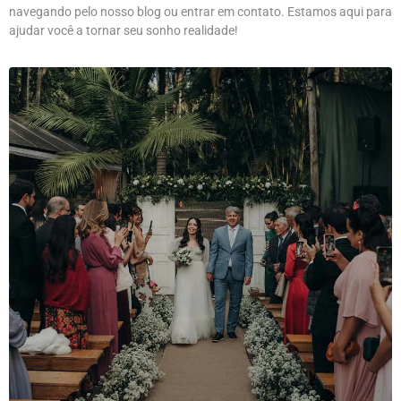
navegando pelo nosso blog ou entrar em contato. Estamos aqui para
ajudar você a tornar seu sonho realidade!