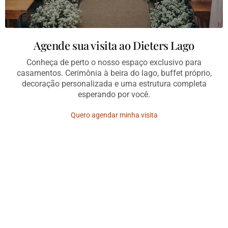
Agende sua visita ao Dieters Lago
Conheça de perto o nosso espaço exclusivo para
casamentos. Cerimônia à beira do lago, buffet próprio,
decoração personalizada e uma estrutura completa
esperando por você.
Quero agendar minha visita