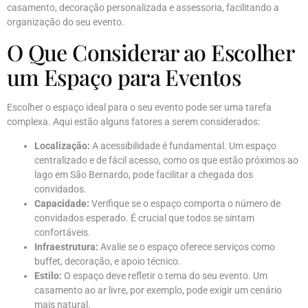
casamento, decoração personalizada e assessoria, facilitando a
organização do seu evento.
O Que Considerar ao Escolher
um Espaço para Eventos
Escolher o espaço ideal para o seu evento pode ser uma tarefa
complexa. Aqui estão alguns fatores a serem considerados:
Localização:
A acessibilidade é fundamental. Um espaço
centralizado e de fácil acesso, como os que estão próximos ao
lago em São Bernardo, pode facilitar a chegada dos
convidados.
Capacidade:
Verifique se o espaço comporta o número de
convidados esperado. É crucial que todos se sintam
confortáveis.
Infraestrutura:
Avalie se o espaço oferece serviços como
buffet, decoração, e apoio técnico.
Estilo:
O espaço deve refletir o tema do seu evento. Um
casamento ao ar livre, por exemplo, pode exigir um cenário
mais natural.