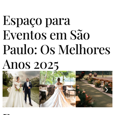
Espaço para
Eventos em São
Paulo: Os Melhores
Anos 2025