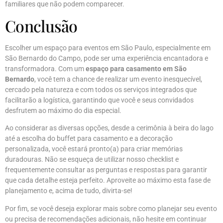
familiares que não podem comparecer.
Conclusão
Escolher um espaço para eventos em São Paulo, especialmente em
São Bernardo do Campo, pode ser uma experiência encantadora e
transformadora. Com um
espaço para casamento em São
Bernardo
, você tem a chance de realizar um evento inesquecível,
cercado pela natureza e com todos os serviços integrados que
facilitarão a logística, garantindo que você e seus convidados
desfrutem ao máximo do dia especial.
Ao considerar as diversas opções, desde a cerimônia à beira do lago
até a escolha do buffet para casamento e a decoração
personalizada, você estará pronto(a) para criar memórias
duradouras. Não se esqueça de utilizar nosso checklist e
frequentemente consultar as perguntas e respostas para garantir
que cada detalhe esteja perfeito. Aproveite ao máximo esta fase de
planejamento e, acima de tudo, divirta-se!
Por fim, se você deseja explorar mais sobre como planejar seu evento
ou precisa de recomendações adicionais, não hesite em continuar