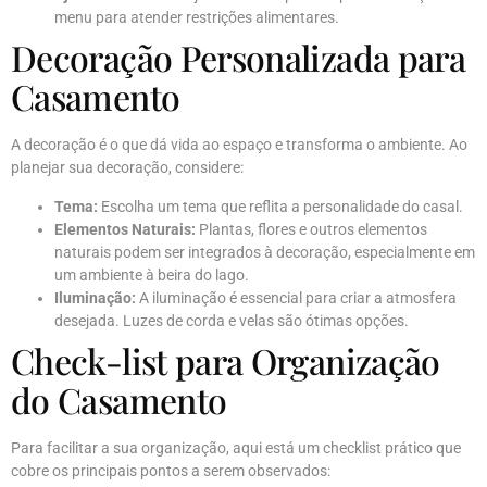
menu para atender restrições alimentares.
Decoração Personalizada para
Casamento
A decoração é o que dá vida ao espaço e transforma o ambiente. Ao
planejar sua decoração, considere:
Tema:
Escolha um tema que reflita a personalidade do casal.
Elementos Naturais:
Plantas, flores e outros elementos
naturais podem ser integrados à decoração, especialmente em
um ambiente à beira do lago.
Iluminação:
A iluminação é essencial para criar a atmosfera
desejada. Luzes de corda e velas são ótimas opções.
Check-list para Organização
do Casamento
Para facilitar a sua organização, aqui está um checklist prático que
cobre os principais pontos a serem observados: