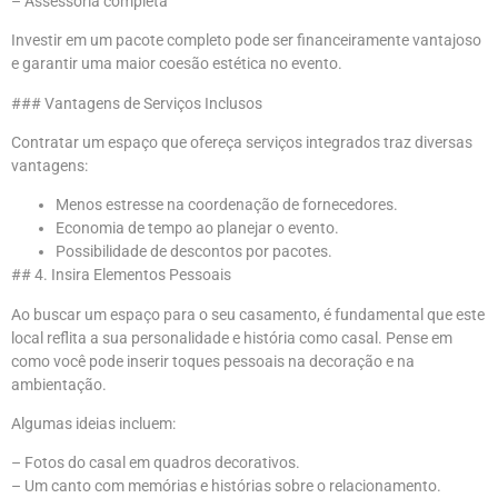
– Assessoria completa
Investir em um pacote completo pode ser financeiramente vantajoso
e garantir uma maior coesão estética no evento.
### Vantagens de Serviços Inclusos
Contratar um espaço que ofereça serviços integrados traz diversas
vantagens:
Menos estresse na coordenação de fornecedores.
Economia de tempo ao planejar o evento.
Possibilidade de descontos por pacotes.
## 4. Insira Elementos Pessoais
Ao buscar um espaço para o seu casamento, é fundamental que este
local reflita a sua personalidade e história como casal. Pense em
como você pode inserir toques pessoais na decoração e na
ambientação.
Algumas ideias incluem:
– Fotos do casal em quadros decorativos.
– Um canto com memórias e histórias sobre o relacionamento.