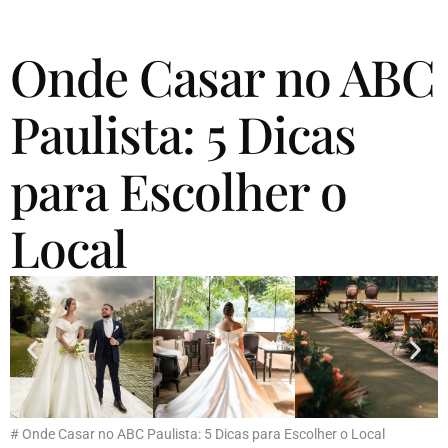
Onde Casar no ABC
Paulista: 5 Dicas
para Escolher o
Local
# Onde Casar no ABC Paulista: 5 Dicas para Escolher o Local