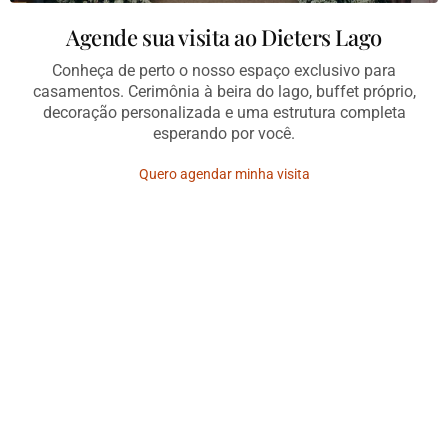
Agende sua visita ao Dieters Lago
Conheça de perto o nosso espaço exclusivo para
casamentos. Cerimônia à beira do lago, buffet próprio,
decoração personalizada e uma estrutura completa
esperando por você.
Quero agendar minha visita