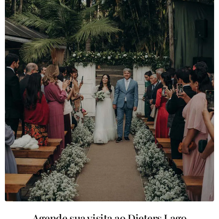
Agende sua visita ao Dieters Lago