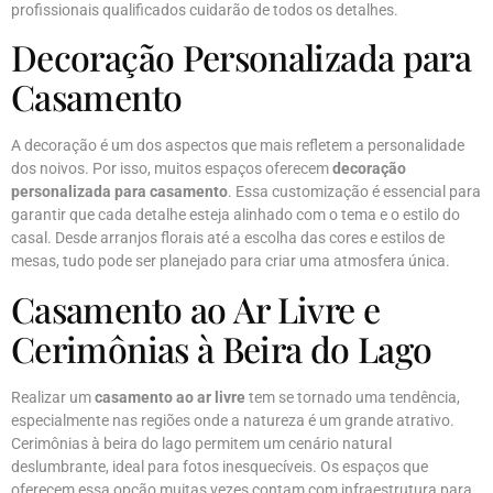
profissionais qualificados cuidarão de todos os detalhes.
Decoração Personalizada para
Casamento
A decoração é um dos aspectos que mais refletem a personalidade
dos noivos. Por isso, muitos espaços oferecem
decoração
personalizada para casamento
. Essa customização é essencial para
garantir que cada detalhe esteja alinhado com o tema e o estilo do
casal. Desde arranjos florais até a escolha das cores e estilos de
mesas, tudo pode ser planejado para criar uma atmosfera única.
Casamento ao Ar Livre e
Cerimônias à Beira do Lago
Realizar um
casamento ao ar livre
tem se tornado uma tendência,
especialmente nas regiões onde a natureza é um grande atrativo.
Cerimônias à beira do lago permitem um cenário natural
deslumbrante, ideal para fotos inesquecíveis. Os espaços que
oferecem essa opção muitas vezes contam com infraestrutura para