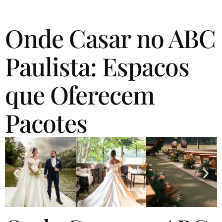
Onde Casar no ABC
Paulista: Espacos
que Oferecem
Pacotes