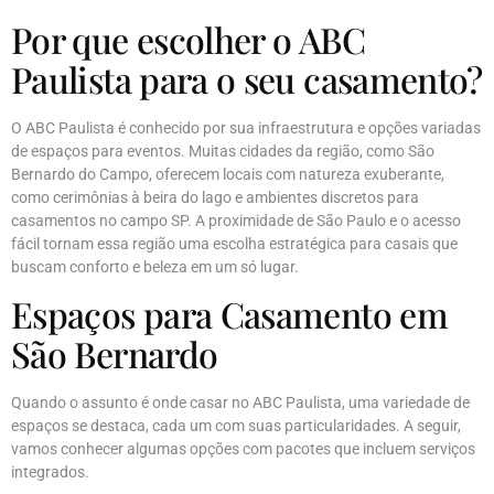
Por que escolher o ABC
Paulista para o seu casamento?
O ABC Paulista é conhecido por sua infraestrutura e opções variadas
de espaços para eventos. Muitas cidades da região, como São
Bernardo do Campo, oferecem locais com natureza exuberante,
como cerimônias à beira do lago e ambientes discretos para
casamentos no campo SP. A proximidade de São Paulo e o acesso
fácil tornam essa região uma escolha estratégica para casais que
buscam conforto e beleza em um só lugar.
Espaços para Casamento em
São Bernardo
Quando o assunto é onde casar no ABC Paulista, uma variedade de
espaços se destaca, cada um com suas particularidades. A seguir,
vamos conhecer algumas opções com pacotes que incluem serviços
integrados.