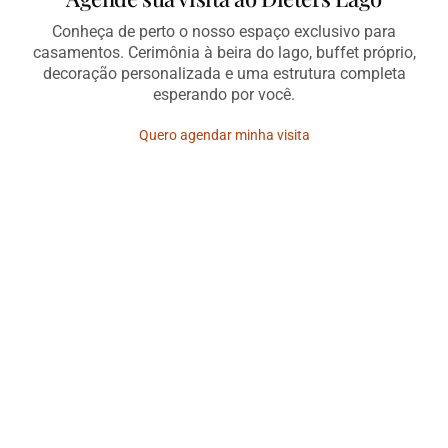
Conheça de perto o nosso espaço exclusivo para
casamentos. Cerimônia à beira do lago, buffet próprio,
decoração personalizada e uma estrutura completa
esperando por você.
Quero agendar minha visita