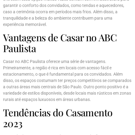
garantir o conforto dos convidados, como tendas e aquecedores,
caso a cerimônia ocorra em períodos mais frios. Além disso, a
tranquilidade e a beleza do ambiente contribuem para uma
experiência memorável.
Vantagens de Casar no ABC
Paulista
Casar no ABC Paulista oferece uma série de vantagens.
Primeiramente, a região é rica em locais com acesso fácil e
estacionamento, o que é fundamental para os convidados. Além
disso, os espaços costumam ter preços competitivos se comparados
a outras áreas mais centrais de São Paulo. Outro ponto positivo é a
variedade de estilos disponíveis, desde locais mais rústicos em zonas
rurais até espaços luxuosos em áreas urbanas.
Tendências do Casamento
2023