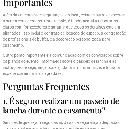
Importantes
Além das questões de segurança e do local, existem outros aspectos
a serem considerados. Por exemplo, é fundamental ter contratos
claros com fornecedores e garantir que todos os detalhes estejam
alinhados. Isso inclui o contrato de locação do espaço, a contratação
de profissionais de buffet, e a decoração personalizada para
casamento.
Outro ponto importante é a comunicação com os convidados sobre
os planos do evento. Informá-los sobre o passeio de lancha e as
instruções de segurança pode ajudar a minimizar riscos e tornar a
experiência ainda mais agradável.
Perguntas Frequentes
1. É seguro realizar um passeio de
lancha durante o casamento?
Sim, desde que sejam seguidas as dicas de segurança adequadas,
como manutenção da lancha e uso de coletes salva-vidas.