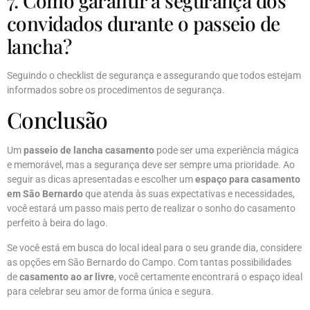
7. Como garantir a segurança dos
convidados durante o passeio de
lancha?
Seguindo o checklist de segurança e assegurando que todos estejam
informados sobre os procedimentos de segurança.
Conclusão
Um
passeio de lancha casamento
pode ser uma experiência mágica
e memorável, mas a segurança deve ser sempre uma prioridade. Ao
seguir as dicas apresentadas e escolher um
espaço para casamento
em São Bernardo
que atenda às suas expectativas e necessidades,
você estará um passo mais perto de realizar o sonho do casamento
perfeito à beira do lago.
Se você está em busca do local ideal para o seu grande dia, considere
as opções em São Bernardo do Campo. Com tantas possibilidades
de
casamento ao ar livre
, você certamente encontrará o espaço ideal
para celebrar seu amor de forma única e segura.