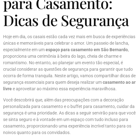
para Casamento:
Dicas de Segurança
Hoje em dia, os casais estão cada vez mais em busca de experiências
únicas e memoráveis para celebrar o amor. Um passeio de lancha,
especialmente em um
espaço para casamento em São Bernardo
,
proporciona uma cerimônia à beira do lago, cheia de charme e
romantismo. No entanto, ao planejar um evento tão especial, é
crucial considerar as questões de segurança para garantir que tudo
ocorra de forma tranquila. Neste artigo, vamos compartilhar dicas de
segurança essenciais para quem deseja realizar um
casamento ao ar
livre
e aproveitar ao máximo essa experiência maravilhosa.
Você descobrirá que, além das preocupações com a decoração
personalizada para casamento e o buffet para casamento, cuidar da
segurança é uma prioridade. As dicas a seguir servirão para que você
se sinta seguro e à vontade em um espaço com tudo incluso para
casamento, proporcionando uma experiência incrível tanto para os
noivos quanto para os convidados.