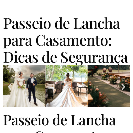
Passeio de Lancha
para Casamento:
Dicas de Segurança
Passeio de Lancha