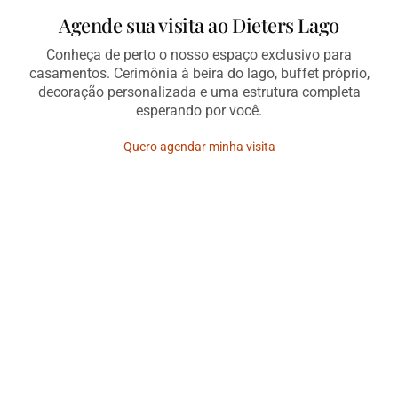
Agende sua visita ao Dieters Lago
Conheça de perto o nosso espaço exclusivo para
casamentos. Cerimônia à beira do lago, buffet próprio,
decoração personalizada e uma estrutura completa
esperando por você.
Quero agendar minha visita