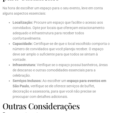
Na hora de escolher um espaço para o seu evento, leve em conta
alguns aspectos essenciais:
Localização:
Procure um espaço que facilite o acesso aos
convidados. Opte por locais que ofereçam estacionamento
adequado e infraestrutura para receber todos
confortavelmente.
Capacidade:
Certifique-se de que o local escolhido comporta o
número de convidados que você planeja receber. O espaço
deve ser amplo o suficiente para que todos se sintam à
vontade.
Infraestrutura:
Verifique se o espaço possui banheiros, áreas
de descanso e outras comodidades essenciais para a
celebração.
Serviços Inclusos:
Ao escolher um
espaço para eventos em
São Paulo
, verifique se ele oferece serviços de buffet,
decoração e assessoria, para que você não precise se
preocupar com detalhes adicionais.
Outras Considerações