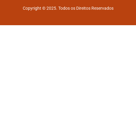
Copyright © 2025. Todos os Direitos Reservados