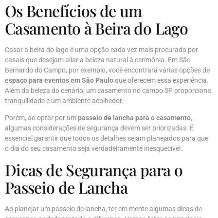
Os Benefícios de um
Casamento à Beira do Lago
Casar à beira do lago é uma opção cada vez mais procurada por
casais que desejam aliar a beleza natural à cerimônia. Em São
Bernardo do Campo, por exemplo, você encontrará várias opções de
espaço para eventos em São Paulo
que oferecem essa experiência.
Além da beleza do cenário, um casamento no campo SP proporciona
tranquilidade e um ambiente acolhedor.
Porém, ao optar por um
passeio de lancha para o casamento
,
algumas considerações de segurança devem ser priorizadas. É
essencial garantir que todos os detalhes sejam planejados para que
o dia do seu casamento seja verdadeiramente inesquecível.
Dicas de Segurança para o
Passeio de Lancha
Ao planejar um passeio de lancha, ter em mente algumas dicas de