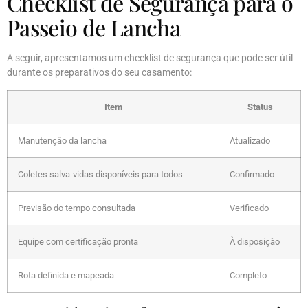
Checklist de Segurança para o
Passeio de Lancha
A seguir, apresentamos um checklist de segurança que pode ser útil
durante os preparativos do seu casamento:
Item
Status
Manutenção da lancha
Atualizado
Coletes salva-vidas disponíveis para todos
Confirmado
Previsão do tempo consultada
Verificado
Equipe com certificação pronta
À disposição
Rota definida e mapeada
Completo