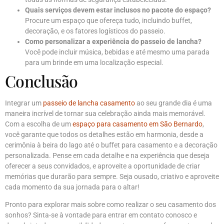
Quais serviços devem estar inclusos no pacote do espaço?
Procure um espaço que ofereça tudo, incluindo buffet,
decoração, e os fatores logísticos do passeio.
Como personalizar a experiência do passeio de lancha?
Você pode incluir música, bebidas e até mesmo uma parada
para um brinde em uma localização especial.
Conclusão
Integrar um
passeio de lancha casamento
ao seu grande dia é uma
maneira incrível de tornar sua celebração ainda mais memorável.
Com a escolha de um
espaço para casamento em São Bernardo
,
você garante que todos os detalhes estão em harmonia, desde a
cerimônia à beira do lago até o buffet para casamento e a decoração
personalizada. Pense em cada detalhe e na experiência que deseja
oferecer a seus convidados, e aproveite a oportunidade de criar
memórias que durarão para sempre. Seja ousado, criativo e aproveite
cada momento da sua jornada para o altar!
Pronto para explorar mais sobre como realizar o seu casamento dos
sonhos? Sinta-se à vontade para entrar em contato conosco e