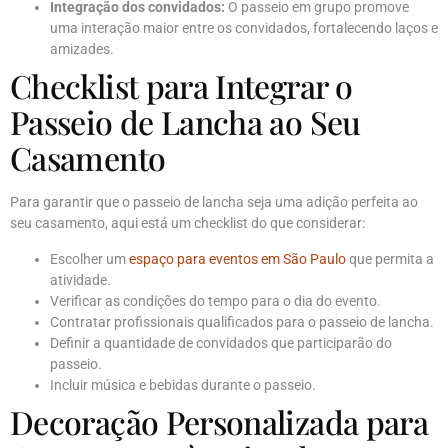
Integração dos convidados:
O passeio em grupo promove
uma interação maior entre os convidados, fortalecendo laços e
amizades.
Checklist para Integrar o
Passeio de Lancha ao Seu
Casamento
Para garantir que o passeio de lancha seja uma adição perfeita ao
seu casamento, aqui está um checklist do que considerar:
Escolher um
espaço para eventos em São Paulo
que permita a
atividade.
Verificar as condições do tempo para o dia do evento.
Contratar profissionais qualificados para o passeio de lancha.
Definir a quantidade de convidados que participarão do
passeio.
Incluir música e bebidas durante o passeio.
Decoração Personalizada para