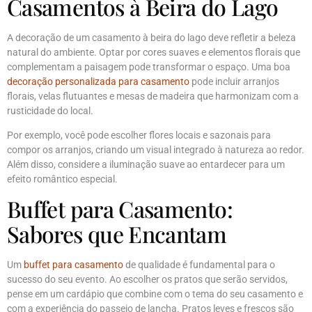
Casamentos à Beira do Lago
A decoração de um casamento à beira do lago deve refletir a beleza
natural do ambiente. Optar por cores suaves e elementos florais que
complementam a paisagem pode transformar o espaço. Uma boa
decoração personalizada para casamento
pode incluir arranjos
florais, velas flutuantes e mesas de madeira que harmonizam com a
rusticidade do local.
Por exemplo, você pode escolher flores locais e sazonais para
compor os arranjos, criando um visual integrado à natureza ao redor.
Além disso, considere a iluminação suave ao entardecer para um
efeito romântico especial.
Buffet para Casamento:
Sabores que Encantam
Um
buffet para casamento
de qualidade é fundamental para o
sucesso do seu evento. Ao escolher os pratos que serão servidos,
pense em um cardápio que combine com o tema do seu casamento e
com a experiência do passeio de lancha. Pratos leves e frescos são