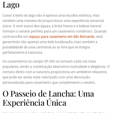
Lago
Casar à beira do lago não é apenas uma escolha estética, mas
também uma maneira de proporcionar uma experiência sensorial
única. O som suave das águas, a brisa fresca e a beleza natural
formam o cenário perfeito para um casamento romântico. Quando
você escolhe um
espaço para casamento em São Bernardo
, está
garantindo não apenas uma bela localização, mas também a
possibilidade de uma cerimônia ao ar livre que se integra
perfeitamente à natureza.
Os casamentos no campo SP têm se tornado cada vez mais
populares, sendo a combinação ideal entre rusticidade e elegância. O
contato direto com a natureza proporciona um ambiente relaxante,
que pode ser ainda mais valorizado com uma decoração
personalizada para casamento que complemente o cenário.
O Passeio de Lancha: Uma
Experiência Única