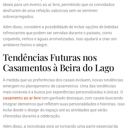
ideais para um evento ao ar livre, permitindo que os convidados
desfrutem de uma refeição saborosa sem se sentirem
sobrecarregados.
Além disso, considere a possibilidade de incluir opções de bebidas
refrescantes que podem ser servidas durante o passeio, como
coquetéis, vinhos e águas aromatizadas. Isso ajudará a criar um
ambiente festivo e alegre.
Tendências Futuras nos
Casamentos à Beira do Lago
À medida que as preferências dos casais evoluem, novas tendências
emergem no planejamento de casamentos. Uma das tendências
mais notáveis é a busca por experiências personalizadas e únicas. O
casamento ao ar livre
tem ganhado destaque, com casais buscando
integrar elementos que refletem suas personalidades e histórias. Isso
inclui desde o design do espaço até as atividades que serão
oferecidas durante a celebração.
Além disso, a tecnologia está se tornando uma parte essencial da