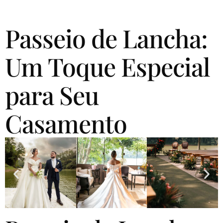
Passeio de Lancha:
Um Toque Especial
para Seu
Casamento