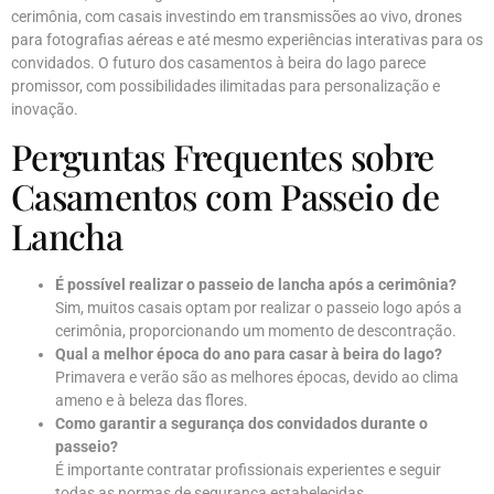
cerimônia, com casais investindo em transmissões ao vivo, drones
para fotografias aéreas e até mesmo experiências interativas para os
convidados. O futuro dos casamentos à beira do lago parece
promissor, com possibilidades ilimitadas para personalização e
inovação.
Perguntas Frequentes sobre
Casamentos com Passeio de
Lancha
É possível realizar o passeio de lancha após a cerimônia?
Sim, muitos casais optam por realizar o passeio logo após a
cerimônia, proporcionando um momento de descontração.
Qual a melhor época do ano para casar à beira do lago?
Primavera e verão são as melhores épocas, devido ao clima
ameno e à beleza das flores.
Como garantir a segurança dos convidados durante o
passeio?
É importante contratar profissionais experientes e seguir
todas as normas de segurança estabelecidas.